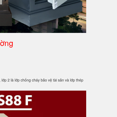
ường
2 là lớp chống cháy bảo vệ tài sản và lớp thép