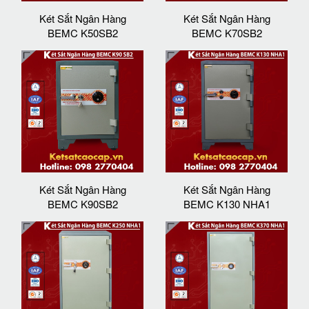
Két Sắt Ngân Hàng
Két Sắt Ngân Hàng
BEMC K50SB2
BEMC K70SB2
Két Sắt Ngân Hàng
Két Sắt Ngân Hàng
BEMC K90SB2
BEMC K130 NHA1