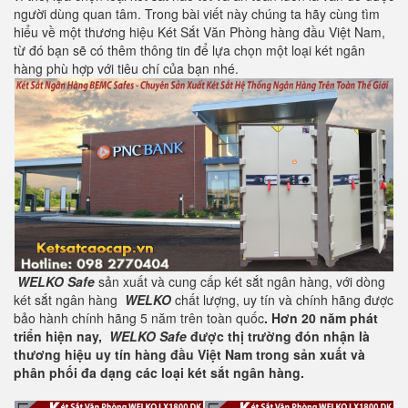
người dùng quan tâm. Trong bài viết này chúng ta hãy cùng tìm
hiểu về một thương hiệu Két Sắt Văn Phòng hàng đầu Việt Nam,
từ đó bạn sẽ có thêm thông tin để lựa chọn một loại két ngân
hàng phù hợp với tiêu chí của bạn nhé.
WELKO Safe
sản xuất và cung cấp két sắt ngân hàng, với dòng
két sắt ngân hàng
WELKO
chất lượng, uy tín và chính hãng được
bảo hành chính hãng 5 năm trên toàn quốc
. Hơn 20 năm phát
triển hiện nay,
WELKO Safe
được thị trường đón nhận là
thương hiệu uy tín hàng đầu Việt Nam trong sản xuất và
phân phối đa dạng các loại két sắt ngân hàng.