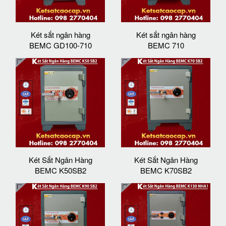
Két sắt ngân hàng
Két sắt ngân hàng
BEMC GD100-710
BEMC 710
Két Sắt Ngân Hàng
Két Sắt Ngân Hàng
BEMC K50SB2
BEMC K70SB2