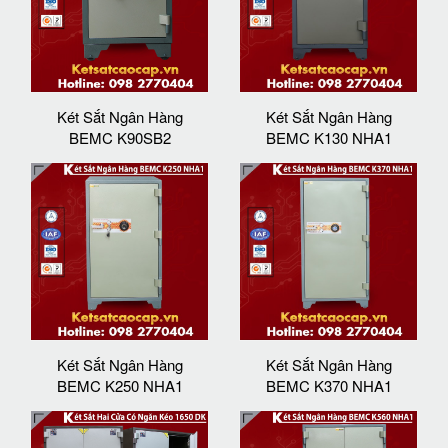
Két Sắt Ngân Hàng
Két Sắt Ngân Hàng
BEMC K90SB2
BEMC K130 NHA1
Két Sắt Ngân Hàng
Két Sắt Ngân Hàng
BEMC K250 NHA1
BEMC K370 NHA1