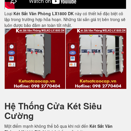
Loại
Két Sắt Văn Phòng LX1800 DK
này có thiết kế đặc biệt cô
lập trong trường hợp hỏa hoạn. Những tài sản giá trị bên trong sẽ
luôn được bảo đảm an toàn tốt nhất.
Hệ Thống Cửa Két Siêu
Cường
Một điểm mạnh không thể bỏ qua khi nói đến
Két Sắt Văn