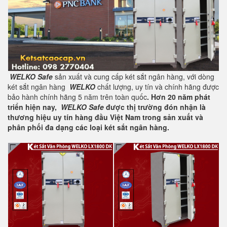
WELKO Safe
sản xuất và cung cấp két sắt ngân hàng, với dòng
két sắt ngân hàng
WELKO
chất lượng, uy tín và chính hãng được
bảo hành chính hãng 5 năm trên toàn quốc
. Hơn 20 năm phát
triển hiện nay,
WELKO Safe
được thị trường đón nhận là
thương hiệu uy tín hàng đầu Việt Nam trong sản xuất và
phân phối đa dạng các loại két sắt ngân hàng.