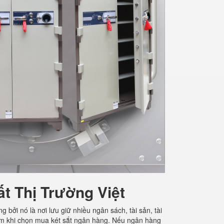
t Thị Trường Việt
 bởi nó là nơi lưu giữ nhiều ngân sách, tài sản, tài
 tâm khi chọn mua két sắt ngân hàng. Nếu ngân hàng