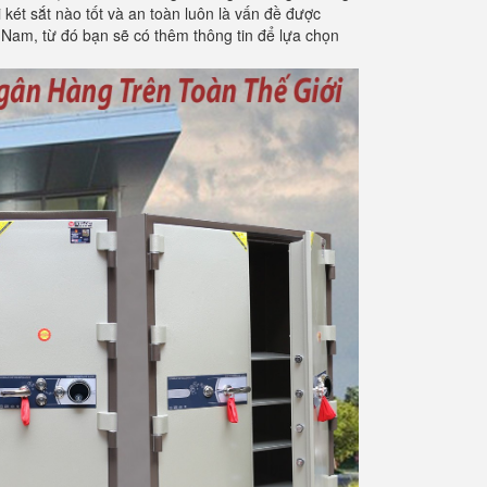
 két sắt nào tốt và an toàn luôn là vấn đề được
 Nam, từ đó bạn sẽ có thêm thông tin để lựa chọn