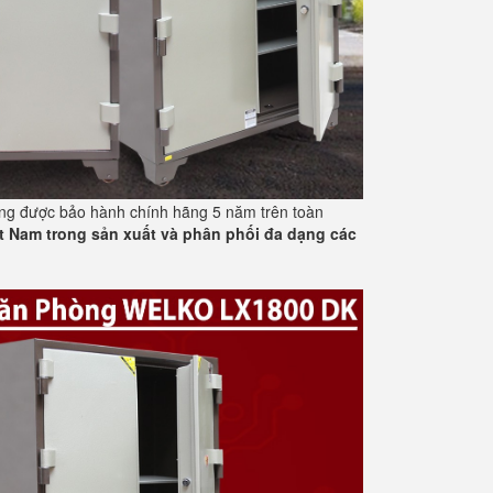
ãng được bảo hành chính hãng 5 năm trên toàn
t Nam trong sản xuất và phân phối đa dạng các