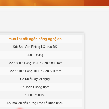
mua két sắt ngân hàng nghệ an
Két Sắt Văn Phòng LX1800 DK
520 ± 10Kg
Cao 1860 * Rộng 1120 * Sâu * 800 mm
Cao 1510 * Rộng 1000 * Sâu 550 mm
Có Nhiều đợt di động
An Toàn Chống trộm
1000 - 1200°C
Đổi mã lên đến 1 triệu mã số khác nhau