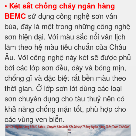
•
Két sắt chống cháy ngân hàng
sử dụng công nghệ sơn vân
BEMC
búa, đây là một trong những công nghệ
sơn hiện đại. Với màu sắc nổi vân lịch
lãm theo hệ màu tiêu chuẩn của Châu
Âu. Với công nghệ này két sẽ được phủ
bởi các lớp sơn đều, dày và bóng mịn,
chống gỉ và đặc biệt rất bền màu theo
thời gian. Ở lớp sơn lót dùng các loại
sơn chuyên dụng cho tàu thuỷ nên có
khả năng chống mặn tốt, phù hợp cho
các vùng ven biển.