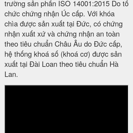
trường sản phẩn ISO 14001:2015 Do tổ
chức chứng nhận Úc cấp. Với khóa
chìa được sản xuất tại Đức, có chứng
nhận xuất xứ và chứng nhận an toàn
theo tiêu chuẩn Châu Âu do Đức cấp,
hệ thống khoá số (khoá cơ) được sản
xuất tại Đài Loan theo tiêu chuẩn Hà
Lan.