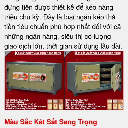
đựng tiền được thiết kế để kéo hàng
triệu chu kỳ. Đây là loại ngăn kéo thả
tiền tiêu chuẩn phù hợp nhất đối với cả
những ngân hàng, siêu thị có lượng
giao dịch lớn, thời gian sử dụng lâu dài.
Màu Sắc Két Sắt Sang Trọng