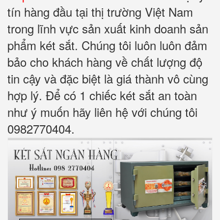
tín hàng đầu tại thị trường Việt Nam
trong lĩnh vực sản xuất kinh doanh sản
phẩm két sắt. Chúng tôi luôn luôn đảm
bảo cho khách hàng về chất lượng độ
tin cậy và đặc biệt là giá thành vô cùng
hợp lý. Để có 1 chiếc két sắt an toàn
như ý muốn hãy liên hệ với chúng tôi
0982770404.