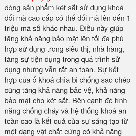
dòng sản phẩm két sắt sử dụng khoá
đổi mã cao cấp có thể đổi mã lên đến 1
triệu mã số khác nhau. Điều này giúp
tăng khả năng bảo mật lên tối đa phù
hợp sử dụng trong siêu thị, nhà hàng,
tăng sự tiện dụng trong quá trình sử
dụng nhưng vẫn rất an toàn. Sự kết
hợp của ổ khoá chìa bi chống sao chép
cũng tăng khả năng bảo vệ, khả năng
bảo mật cho két sắt. Bên cạnh đó tính
năng chống cháy và hệ thống khoá an
toàn cao là kết quả của sự sáng tạo từ
một dạng vật chất cứng có khả năng