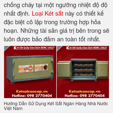
chống cháy tại một ngưỡng nhiệt độ độ
nhất định.
Loại Két sắt
này có thiết kế
đặc biệt cô lập trong trường hợp hỏa
hoạn. Những tài sản giá trị bên trong sẽ
luôn được bảo đảm an toàn tốt nhất.
Hướng Dẫn Sử Dụng Két Sắt Ngân Hàng Nhà Nước
Việt Nam