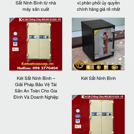
Sắt Ninh Bình từ nhà
vị phân phối ủy quyền
máy sản xuất
chính hãng giá rẻ nhất
Két Sắt Ninh Bình –
Két Sắt Ninh Bình
Giải Pháp Bảo Vệ Tài
Sản An Toàn Cho Gia
Đình Và Doanh Nghiệp