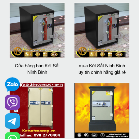
Cửa hàng bán Két Sắt
mua Két Sắt Ninh Bình
Ninh Bình
uy tín chính hãng giá rẻ