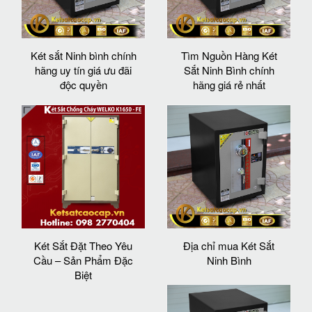
Két sắt Ninh bình chính
Tìm Nguồn Hàng Két
hãng uy tín giá ưu đãi
Sắt Ninh Bình chính
độc quyền
hãng giá rẻ nhất
Két Sắt Đặt Theo Yêu
Địa chỉ mua Két Sắt
Cầu – Sản Phẩm Đặc
Ninh Bình
Biệt