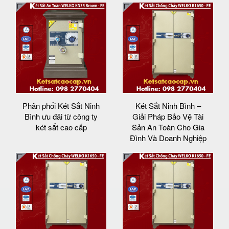
Phân phối Két Sắt Ninh
Két Sắt Ninh Bình –
Bình ưu đãi từ công ty
Giải Pháp Bảo Vệ Tài
két sắt cao cấp
Sản An Toàn Cho Gia
Đình Và Doanh Nghiệp