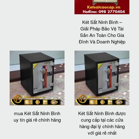
Két Sắt Ninh Bình –
Giải Pháp Bảo Vệ Tài
Sản An Toàn Cho Gia
Đình Và Doanh Nghiệp
mua Két Sắt Ninh Bình
Két Sắt Ninh Bình được
uy tín giá rẻ chính hãng
cung cấp tại các cửa
hàng đại lý chính hãng
với giá rẻ nhất