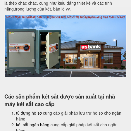
là thép chắc chắc, cũng như kiểu dáng thiết kế và các tính
năng,trọng lượng của két, bản lề vv.
Các sản phẩm két sắt được sản xuất tại nhà
máy két sắt cao cấp
tủ đựng hồ sơ
cung cấp giải pháp lưu trữ hồ sơ cho ngân
hàng
két sắt ngân hàng
cung cấp giải pháp két sắt cho ngân
hàng