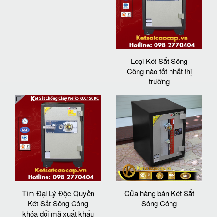
Loại Két Sắt Sông
Công nào tốt nhất thị
trường
Tìm Đại Lý Độc Quyền
Cửa hàng bán Két Sắt
Két Sắt Sông Công
Sông Công
khóa đổi mã xuất khẩu