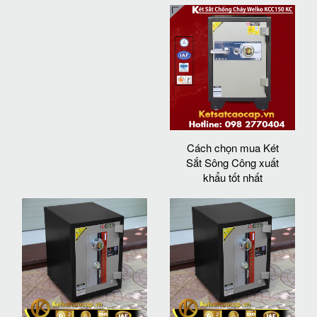
Cách chọn mua Két
Sắt Sông Công xuất
khẩu tốt nhất