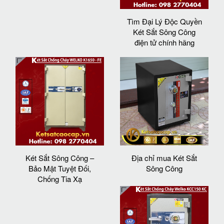
Tìm Đại Lý Độc Quyền
Két Sắt Sông Công
điện tử chính hãng
Két Sắt Sông Công –
Địa chỉ mua Két Sắt
Bảo Mật Tuyệt Đối,
Sông Công
Chống Tia Xạ