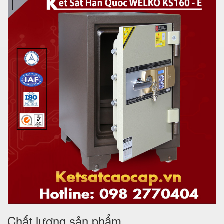
Chất lượng sản phẩm