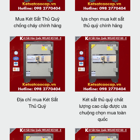
Mua Két Sắt Thủ Quỹ
lựa chọn mua két sắt
chống cháy chính hãng
thủ quỹ chính hãng
Địa chỉ mua Két Sắt
Két sắt thủ quỹ chất
Thủ Quỹ
lượng cao cấp được ưa
chuộng chọn mua toàn
quốc