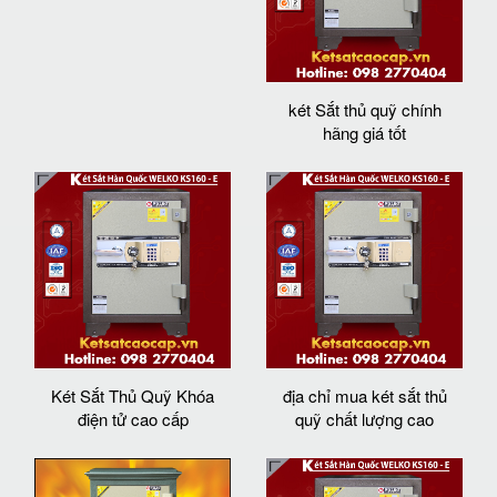
két Sắt thủ quỹ chính
hãng giá tốt
Két Sắt Thủ Quỹ Khóa
địa chỉ mua két sắt thủ
điện tử cao cấp
quỹ chất lượng cao