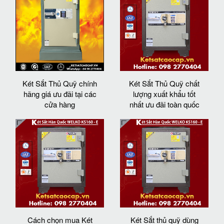
Két Sắt Thủ Quỹ chính
Két Sắt Thủ Quỹ chất
hãng giá ưu đãi tại các
lượng xuất khẩu tốt
cửa hàng
nhất ưu đãi toàn quốc
Cách chọn mua Két
Két Sắt thủ quỹ dùng