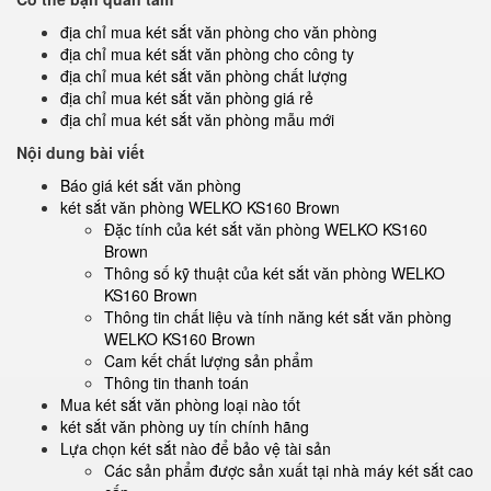
địa chỉ mua két sắt văn phòng cho văn phòng
địa chỉ mua két sắt văn phòng cho công ty
địa chỉ mua két sắt văn phòng chất lượng
địa chỉ mua két sắt văn phòng giá rẻ
địa chỉ mua két sắt văn phòng mẫu mới
Nội dung bài viết
Báo giá két sắt văn phòng
két sắt văn phòng WELKO KS160 Brown
Đặc tính của két sắt văn phòng WELKO KS160
Brown
Thông số kỹ thuật của két sắt văn phòng WELKO
KS160 Brown
Thông tin chất liệu và tính năng két sắt văn phòng
WELKO KS160 Brown
Cam kết chất lượng sản phẩm
Thông tin thanh toán
Mua két sắt văn phòng loại nào tốt
két sắt văn phòng uy tín chính hãng
Lựa chọn két sắt nào để bảo vệ tài sản
Các sản phẩm được sản xuất tại nhà máy két sắt cao