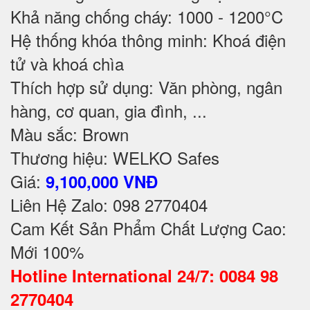
Khả năng chống cháy: 1000 - 1200°C
Hệ thống khóa thông minh: Khoá điện
tử và khoá chìa
Thích hợp sử dụng: Văn phòng, ngân
hàng, cơ quan, gia đình, ...
Màu sắc: Brown
Thương hiệu: WELKO Safes
Giá:
9,100,000 VNĐ
Liên Hệ Zalo: 098 2770404
Cam Kết Sản Phẩm Chất Lượng Cao:
Mới 100%
Hotline International 24/7: 0084 98
2770404