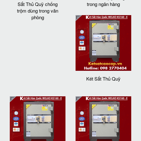
Sắt Thủ Quỹ chống
trong ngân hàng
trộm dùng trong văn
phòng
Két Sắt Thủ Quỹ