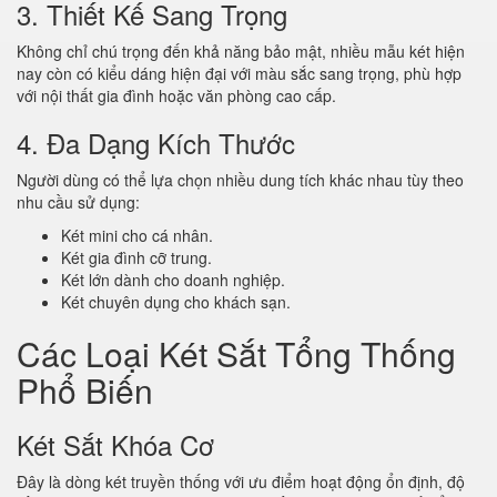
3. Thiết Kế Sang Trọng
Không chỉ chú trọng đến khả năng bảo mật, nhiều mẫu két hiện
nay còn có kiểu dáng hiện đại với màu sắc sang trọng, phù hợp
với nội thất gia đình hoặc văn phòng cao cấp.
4. Đa Dạng Kích Thước
Người dùng có thể lựa chọn nhiều dung tích khác nhau tùy theo
nhu cầu sử dụng:
Két mini cho cá nhân.
Két gia đình cỡ trung.
Két lớn dành cho doanh nghiệp.
Két chuyên dụng cho khách sạn.
Các Loại Két Sắt Tổng Thống
Phổ Biến
Két Sắt Khóa Cơ
Đây là dòng két truyền thống với ưu điểm hoạt động ổn định, độ