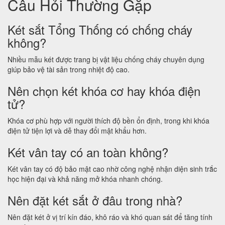
Câu Hỏi Thường Gặp
Két sắt Tổng Thống có chống cháy
không?
Nhiều mẫu két được trang bị vật liệu chống cháy chuyên dụng
giúp bảo vệ tài sản trong nhiệt độ cao.
Nên chọn két khóa cơ hay khóa điện
tử?
Khóa cơ phù hợp với người thích độ bền ổn định, trong khi khóa
điện tử tiện lợi và dễ thay đổi mật khẩu hơn.
Két vân tay có an toàn không?
Két vân tay có độ bảo mật cao nhờ công nghệ nhận diện sinh trắc
học hiện đại và khả năng mở khóa nhanh chóng.
Nên đặt két sắt ở đâu trong nhà?
Nên đặt két ở vị trí kín đáo, khô ráo và khó quan sát để tăng tính