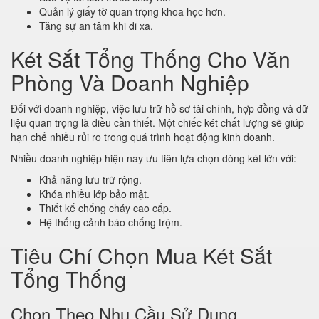
Quản lý giấy tờ quan trọng khoa học hơn.
Tăng sự an tâm khi đi xa.
Két Sắt Tổng Thống Cho Văn
Phòng Và Doanh Nghiệp
Đối với doanh nghiệp, việc lưu trữ hồ sơ tài chính, hợp đồng và dữ
liệu quan trọng là điều cần thiết. Một chiếc két chất lượng sẽ giúp
hạn chế nhiều rủi ro trong quá trình hoạt động kinh doanh.
Nhiều doanh nghiệp hiện nay ưu tiên lựa chọn dòng két lớn với:
Khả năng lưu trữ rộng.
Khóa nhiều lớp bảo mật.
Thiết kế chống cháy cao cấp.
Hệ thống cảnh báo chống trộm.
Tiêu Chí Chọn Mua Két Sắt
Tổng Thống
Chọn Theo Nhu Cầu Sử Dụng