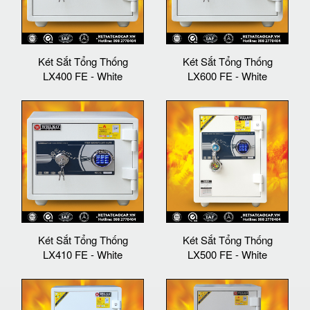
Két Sắt Tổng Thống
Két Sắt Tổng Thống
LX400 FE - White
LX600 FE - White
Két Sắt Tổng Thống
Két Sắt Tổng Thống
LX410 FE - White
LX500 FE - White