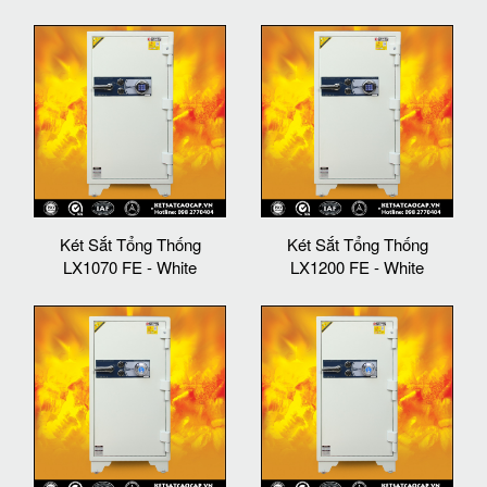
Két Sắt Tổng Thống
Két Sắt Tổng Thống
LX1070 FE - White
LX1200 FE - White