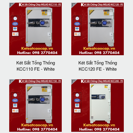
Két Sắt Tổng Thống
Két Sắt Tổng Thống
KCC110 FE - White
KCC120 FE - White