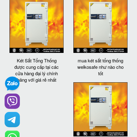
Két Sắt Tổng Thống
mua két sắt tổng thống
được cung cấp tại các
welkosafe như nào cho
cửa hàng đại lý chính
tốt
hãng với giá rẻ nhất