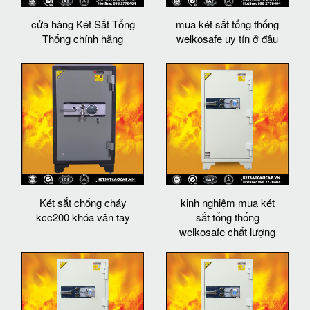
cửa hàng Két Sắt Tổng
mua két sắt tổng thống
Thống chính hãng
welkosafe uy tín ở đâu
Két sắt chống cháy
kinh nghiệm mua két
kcc200 khóa vân tay
sắt tổng thống
welkosafe chất lượng