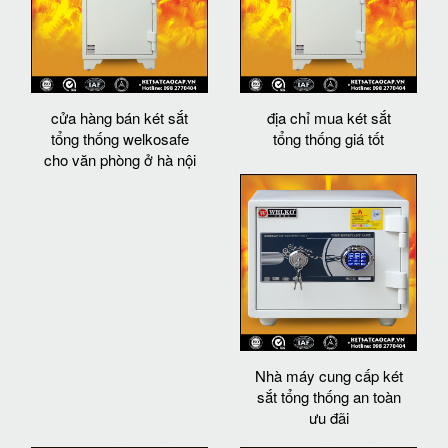
cửa hàng bán két sắt
địa chỉ mua két sắt
tổng thống welkosafe
tổng thống giá tốt
cho văn phòng ở hà nội
Nhà máy cung cấp két
sắt tổng thống an toàn
ưu đãi