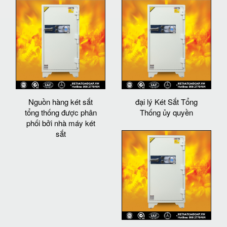
Nguồn hàng két sắt
đại lý Két Sắt Tổng
tổng thống được phân
Thống ủy quyền
phối bởi nhà máy két
sắt