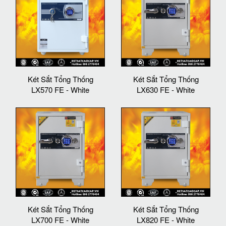
Két Sắt Tổng Thống
Két Sắt Tổng Thống
LX570 FE - White
LX630 FE - White
Két Sắt Tổng Thống
Két Sắt Tổng Thống
LX700 FE - White
LX820 FE - White