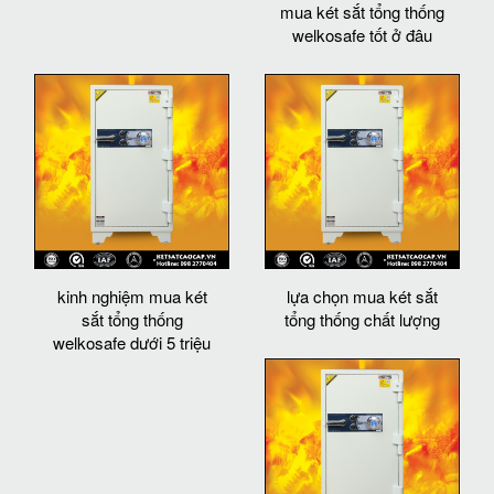
mua két sắt tổng thống
welkosafe tốt ở đâu
kinh nghiệm mua két
lựa chọn mua két sắt
sắt tổng thống
tổng thống chất lượng
welkosafe dưới 5 triệu