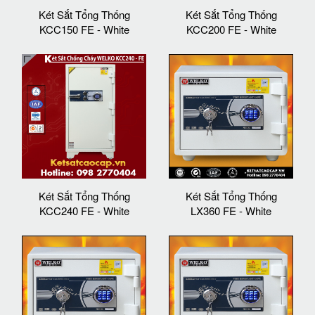
Két Sắt Tổng Thống
Két Sắt Tổng Thống
KCC150 FE - White
KCC200 FE - White
Két Sắt Tổng Thống
Két Sắt Tổng Thống
KCC240 FE - White
LX360 FE - White