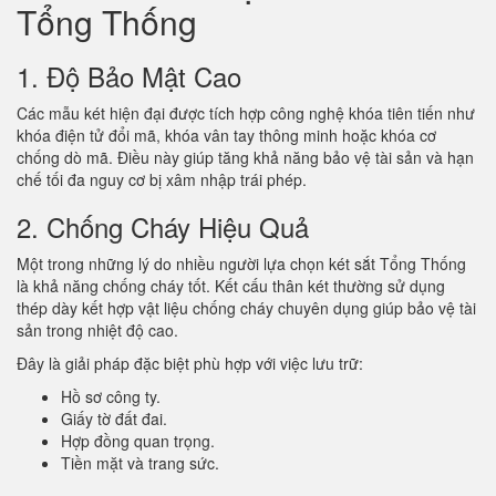
Tổng Thống
1. Độ Bảo Mật Cao
Các mẫu két hiện đại được tích hợp công nghệ khóa tiên tiến như
khóa điện tử đổi mã, khóa vân tay thông minh hoặc khóa cơ
chống dò mã. Điều này giúp tăng khả năng bảo vệ tài sản và hạn
chế tối đa nguy cơ bị xâm nhập trái phép.
2. Chống Cháy Hiệu Quả
Một trong những lý do nhiều người lựa chọn két sắt Tổng Thống
là khả năng chống cháy tốt. Kết cấu thân két thường sử dụng
thép dày kết hợp vật liệu chống cháy chuyên dụng giúp bảo vệ tài
sản trong nhiệt độ cao.
Đây là giải pháp đặc biệt phù hợp với việc lưu trữ:
Hồ sơ công ty.
Giấy tờ đất đai.
Hợp đồng quan trọng.
Tiền mặt và trang sức.