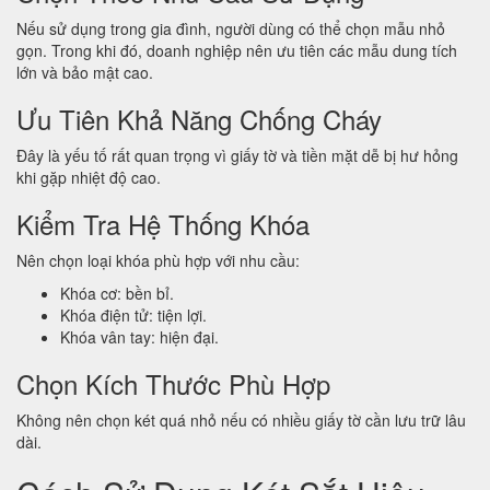
Nếu sử dụng trong gia đình, người dùng có thể chọn mẫu nhỏ
gọn. Trong khi đó, doanh nghiệp nên ưu tiên các mẫu dung tích
lớn và bảo mật cao.
Ưu Tiên Khả Năng Chống Cháy
Đây là yếu tố rất quan trọng vì giấy tờ và tiền mặt dễ bị hư hỏng
khi gặp nhiệt độ cao.
Kiểm Tra Hệ Thống Khóa
Nên chọn loại khóa phù hợp với nhu cầu:
Khóa cơ: bền bỉ.
Khóa điện tử: tiện lợi.
Khóa vân tay: hiện đại.
Chọn Kích Thước Phù Hợp
Không nên chọn két quá nhỏ nếu có nhiều giấy tờ cần lưu trữ lâu
dài.