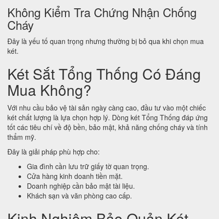
Không Kiểm Tra Chứng Nhận Chống
Cháy
Đây là yếu tố quan trọng nhưng thường bị bỏ qua khi chọn mua
két.
Két Sắt Tổng Thống Có Đáng
Mua Không?
Với nhu cầu bảo vệ tài sản ngày càng cao, đầu tư vào một chiếc
két chất lượng là lựa chọn hợp lý. Dòng két Tổng Thống đáp ứng
tốt các tiêu chí về độ bền, bảo mật, khả năng chống cháy và tính
thẩm mỹ.
Đây là giải pháp phù hợp cho:
Gia đình cần lưu trữ giấy tờ quan trọng.
Cửa hàng kinh doanh tiền mặt.
Doanh nghiệp cần bảo mật tài liệu.
Khách sạn và văn phòng cao cấp.
Kinh Nghiệm Bảo Quản Két