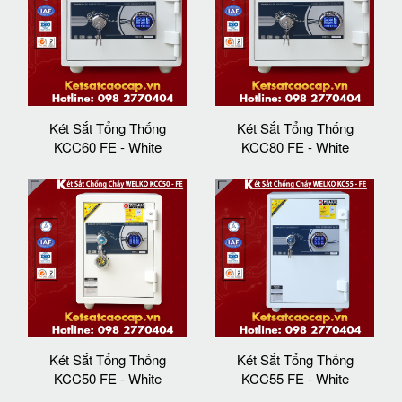
Két Sắt Tổng Thống
Két Sắt Tổng Thống
KCC60 FE - White
KCC80 FE - White
Két Sắt Tổng Thống
Két Sắt Tổng Thống
KCC50 FE - White
KCC55 FE - White