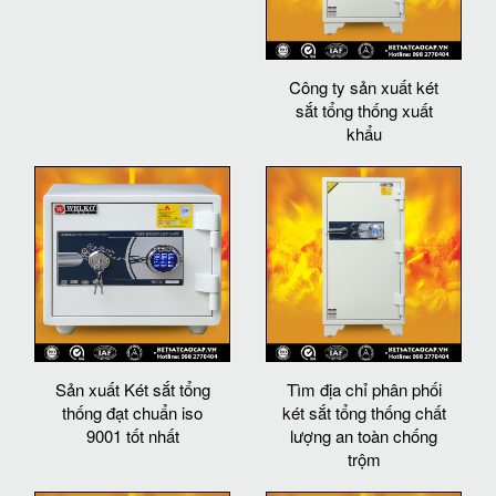
Công ty sản xuất két
sắt tổng thống xuất
khẩu
Sản xuất Két sắt tổng
Tìm địa chỉ phân phối
thống đạt chuẩn iso
két sắt tổng thống chất
9001 tốt nhất
lượng an toàn chống
trộm