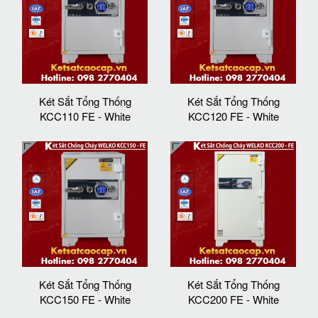
Két Sắt Tổng Thống
Két Sắt Tổng Thống
KCC110 FE - White
KCC120 FE - White
Két Sắt Tổng Thống
Két Sắt Tổng Thống
KCC150 FE - White
KCC200 FE - White