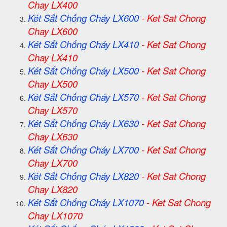
Chay LX400
Két Sắt Chống Cháy LX600
-
Ket Sat Chong
Chay LX600
Két Sắt Chống Cháy LX410
-
Ket Sat Chong
Chay LX410
Két Sắt Chống Cháy LX500
-
Ket Sat Chong
Chay LX500
Két Sắt Chống Cháy LX570
-
Ket Sat Chong
Chay LX570
Két Sắt Chống Cháy LX630
-
Ket Sat Chong
Chay LX630
Két Sắt Chống Cháy LX700
-
Ket Sat Chong
Chay LX700
Két Sắt Chống Cháy LX820
-
Ket Sat Chong
Chay LX820
Két Sắt Chống Cháy LX1070
-
Ket Sat Chong
Chay LX1070