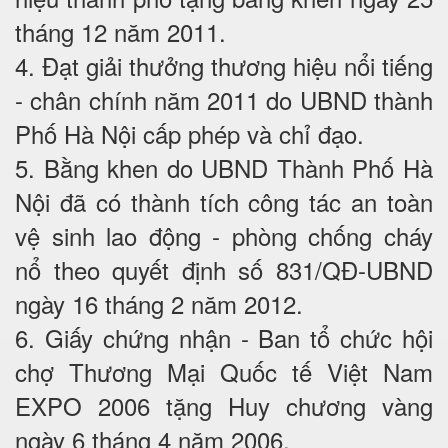
tháng 12 năm 2011.
4. Đạt giải thưởng thương hiệu nổi tiếng
- chân chính năm 2011 do UBND thành
Phố Hà Nội cấp phép và chỉ đạo.
5. Bằng khen do UBND Thành Phố Hà
Nội đã có thành tích công tác an toàn
vệ sinh lao động - phòng chống cháy
nổ theo quyết định số 831/QĐ-UBND
ngày 16 tháng 2 năm 2012.
6. Giấy chứng nhận - Ban tổ chức hội
chợ Thương Mại Quốc tế Việt Nam
EXPO 2006 tặng Huy chương vàng
ngày 6 tháng 4 năm 2006.