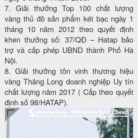
7. Giải thưởng Top 100 chất lượng
vàng thủ đô sản phẩm két bạc ngày 1
tháng 10 năm 2012 theo quyết định
khen thưởng số: 37/QĐ – Hatap bảo
trợ và cấp phép UBND thành Phố Hà
Nội.
8. Giải thưởng tôn vinh thương hiệu
vàng Thăng Long doanh nghiệp Uy tín
chất lượng năm 2017 ( Cấp theo quyết
định số 98/HATAP).