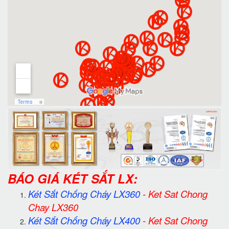
BÁO GIÁ KÉT SẮT LX:
Két Sắt Chống Cháy LX360
-
Ket Sat Chong
Chay LX360
Két Sắt Chống Cháy LX400
-
Ket Sat Chong