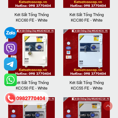
Két Sắt Tổng Thống
Két Sắt Tổng Thống
KCC60 FE - White
KCC80 FE - White
Két Sắt Tổng Thống
Két Sắt Tổng Thống
KCC50 FE - White
KCC55 FE - White
0982770404
back