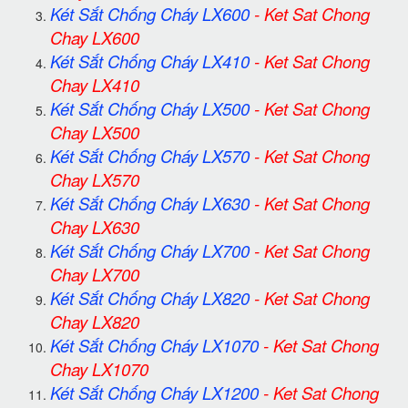
Két Sắt Chống Cháy LX600
-
Ket Sat Chong
Chay LX600
Két Sắt Chống Cháy LX410
-
Ket Sat Chong
Chay LX410
Két Sắt Chống Cháy LX500
-
Ket Sat Chong
Chay LX500
Két Sắt Chống Cháy LX570
-
Ket Sat Chong
Chay LX570
Két Sắt Chống Cháy LX630
-
Ket Sat Chong
Chay LX630
Két Sắt Chống Cháy LX700
-
Ket Sat Chong
Chay LX700
Két Sắt Chống Cháy LX820
-
Ket Sat Chong
Chay LX820
Két Sắt Chống Cháy LX1070
-
Ket Sat Chong
Chay LX1070
Két Sắt Chống Cháy LX1200
-
Ket Sat Chong