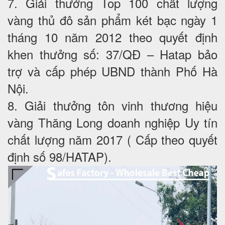
7. Giải thưởng Top 100 chất lượng
vàng thủ đô sản phẩm két bạc ngày 1
tháng 10 năm 2012 theo quyết định
khen thưởng số: 37/QĐ – Hatap bảo
trợ và cấp phép UBND thành Phố Hà
Nội.
8. Giải thưởng tôn vinh thương hiệu
vàng Thăng Long doanh nghiệp Uy tín
chất lượng năm 2017 ( Cấp theo quyết
định số 98/HATAP).