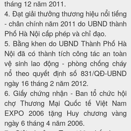
tháng 12 năm 2011.
4. Đạt giải thưởng thương hiệu nổi tiếng
- chân chính năm 2011 do UBND thành
Phố Hà Nội cấp phép và chỉ đạo.
5. Bằng khen do UBND Thành Phố Hà
Nội đã có thành tích công tác an toàn
vệ sinh lao động - phòng chống cháy
nổ theo quyết định số 831/QĐ-UBND
ngày 16 tháng 2 năm 2012.
6. Giấy chứng nhận - Ban tổ chức hội
chợ Thương Mại Quốc tế Việt Nam
EXPO 2006 tặng Huy chương vàng
ngày 6 tháng 4 năm 2006.