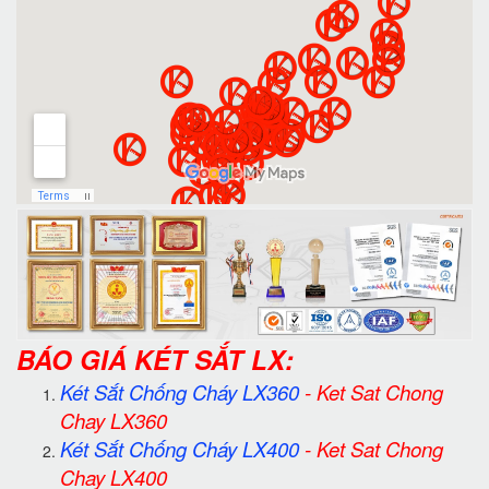
BÁO GIÁ KÉT SẮT LX:
Két Sắt Chống Cháy LX360
-
Ket Sat Chong
Chay LX360
Két Sắt Chống Cháy LX400
-
Ket Sat Chong
Chay LX400