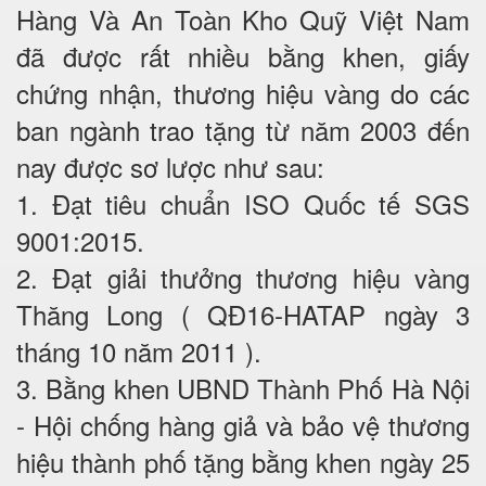
Hàng Và An Toàn Kho Quỹ Việt Nam
đã được rất nhiều bằng khen, giấy
chứng nhận, thương hiệu vàng do các
ban ngành trao tặng từ năm 2003 đến
nay được sơ lược như sau:
1. Đạt tiêu chuẩn ISO Quốc tế SGS
9001:2015.
2. Đạt giải thưởng thương hiệu vàng
Thăng Long ( QĐ16-HATAP ngày 3
tháng 10 năm 2011 ).
3. Bằng khen UBND Thành Phố Hà Nội
- Hội chống hàng giả và bảo vệ thương
hiệu thành phố tặng bằng khen ngày 25