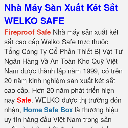
Nhà Máy Sản Xuất Két Sắt
WELKO SAFE
Nhà máy sản xuất két
Fireproof Safe
sắt cao cấp Welko Safe trực thuộc
Tổng Công Ty Cổ Phần Thiết Bị Vật Tư
Ngân Hàng Và An Toàn Kho Quỹ Việt
Nam được thành lập năm 1999, có trên
20 năm kinh nghiệm sản xuất két sắt
cao cấp. Hơn 20 năm phát triển hiện
nay
, WELKO được thị trường đón
Safe
nhận,
là thương hiệu
Home Safe Box
uy tín hàng đầu Việt Nam trong sản