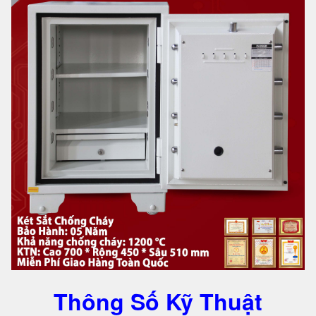
Thông Số Kỹ Thuật