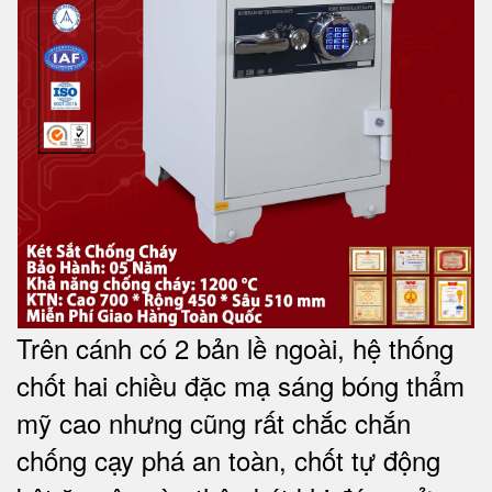
Trên cánh có 2 bản lề ngoài, hệ thống
chốt hai chiều đặc mạ sáng bóng thẩm
mỹ cao nhưng cũng rất chắc chắn
chống cạy phá an toàn, chốt tự động