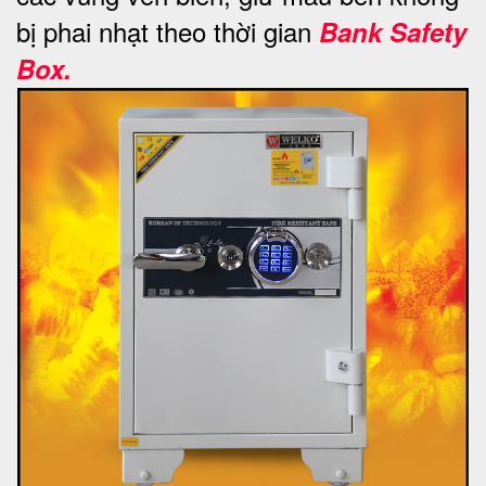
bị phai nhạt theo thời gian
Bank Safety
Box.