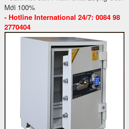
Mới 100%
-
Hotline International 24/7: 0084 98
2770404