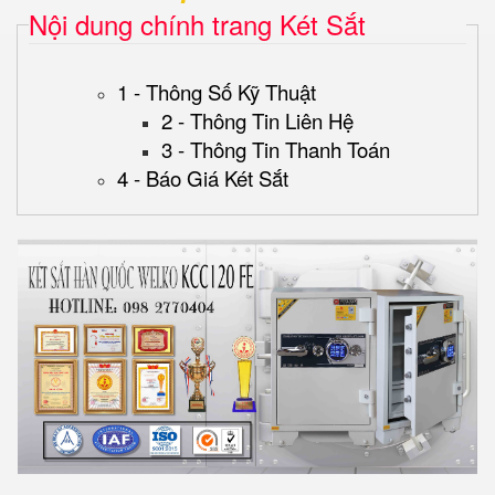
Nội dung chính trang Két Sắt
1 - Thông Số Kỹ Thuật
2 - Thông Tin Liên Hệ
3 - Thông Tin Thanh Toán
4 - Báo Giá Két Sắt