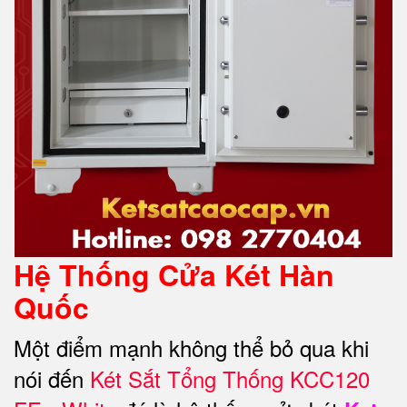
Hệ Thống Cửa Két Hàn
Quốc
Một điểm mạnh không thể bỏ qua khi
nói đến
Két Sắt Tổng Thống KCC120