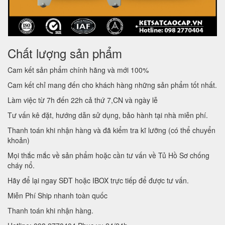
Chất lượng sản phẩm
Cam kết sản phẩm chính hãng và mới 100%
Cam kết chỉ mang đến cho khách hàng những sản phẩm tốt nhất.
Làm việc từ 7h đến 22h cả thứ 7,CN và ngày lễ
Tư vấn kê đặt, hướng dẫn sử dụng, bảo hành tại nhà miễn phí.
Thanh toán khi nhận hàng và đã kiểm tra kĩ lưỡng (có thể chuyển
khoản)
Mọi thắc mắc về sản phẩm hoặc cần tư vấn về Tủ Hồ Sơ chống
cháy nổ.
Hãy để lại ngay SĐT hoặc IBOX trực tiếp để được tư vấn.
Miễn Phí Ship nhanh toàn quốc
Thanh toán khi nhận hàng.