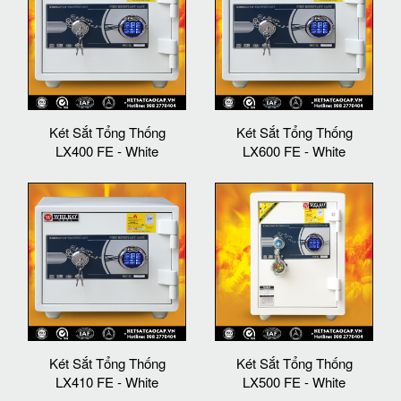
Két Sắt Tổng Thống
Két Sắt Tổng Thống
LX400 FE - White
LX600 FE - White
Két Sắt Tổng Thống
Két Sắt Tổng Thống
LX410 FE - White
LX500 FE - White