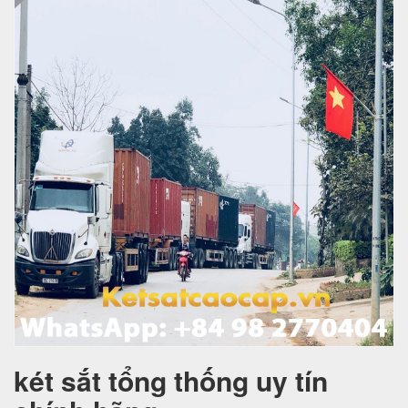
két sắt tổng thống uy tín