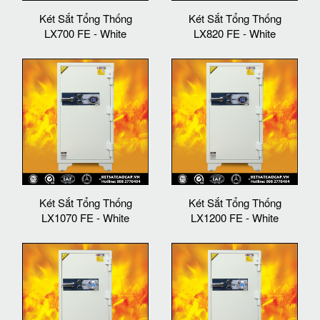
Két Sắt Tổng Thống
Két Sắt Tổng Thống
LX700 FE - White
LX820 FE - White
Két Sắt Tổng Thống
Két Sắt Tổng Thống
LX1070 FE - White
LX1200 FE - White