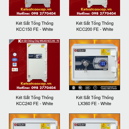
Két Sắt Tổng Thống
Két Sắt Tổng Thống
KCC150 FE - White
KCC200 FE - White
Két Sắt Tổng Thống
Két Sắt Tổng Thống
KCC240 FE - White
LX360 FE - White