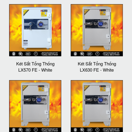
Két Sắt Tổng Thống
Két Sắt Tổng Thống
LX570 FE - White
LX630 FE - White