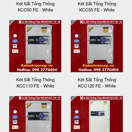
Két Sắt Tổng Thống
Két Sắt Tổng Thống
KCC50 FE - White
KCC55 FE - White
Két Sắt Tổng Thống
Két Sắt Tổng Thống
KCC110 FE - White
KCC120 FE - White