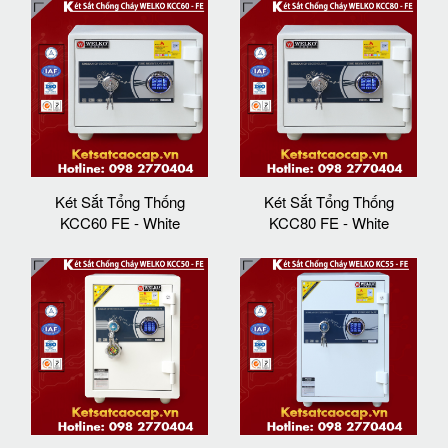
Két Sắt Tổng Thống
Két Sắt Tổng Thống
KCC60 FE - White
KCC80 FE - White