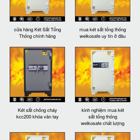
cửa hàng Két Sắt Tổng
mua két sắt tổng thống
Thống chính hãng
welkosafe uy tín ở đâu
Két sắt chống cháy
kinh nghiệm mua két
kcc200 khóa vân tay
sắt tổng thống
welkosafe chất lượng