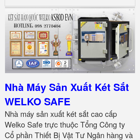
Nhà Máy Sản Xuất Két Sắt
WELKO SAFE
Nhà máy sản xuất két sắt cao cấp
Welko Safe trực thuộc Tổng Công ty
Cổ phần Thiết Bị Vật Tư Ngân hàng và