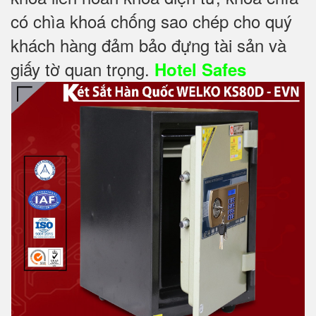
có chìa khoá chống sao chép cho quý
khách hàng đảm bảo đựng tài sản và
giấy tờ quan trọng.
Hotel Safes