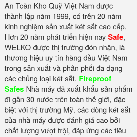
An Toàn Kho Quỹ Việt Nam được
thành lập năm 1999, có trên 20 năm
kinh nghiệm sản xuất két sắt cao cấp.
Hơn 20 năm phát triển hiện nay
,
Safe
WELKO được thị trường đón nhận, là
thương hiệu uy tín hàng đầu Việt Nam
trong sản xuất và phân phối đa dạng
các chủng loại két sắt.
Fireproof
Nhà máy đã xuất khẩu sản phẩm
Safes
đi gần 30 nước trên toàn thế giới, đặc
biệt với thị trường Mỹ, các dòng két sắt
của nhà máy được đánh giá cao bởi
chất lượng vượt trội, đáp ứng các tiêu