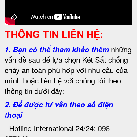
THÔNG TIN LIÊN HỆ:
những
1.
Bạn có thể tham khảo thêm
vấn đề sau để lựa chọn Két Sắt chống
cháy an toàn phù hợp với nhu cầu của
mình hoặc liên hệ với chúng tôi theo
thông tin dưới đây:
2. Để được tư vấn theo số điện
thoại
-
Hotline International 24/24
:
098