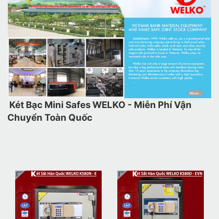
Két Bạc Mini Safes WELKO - Miễn Phí Vận
Chuyển Toàn Quốc