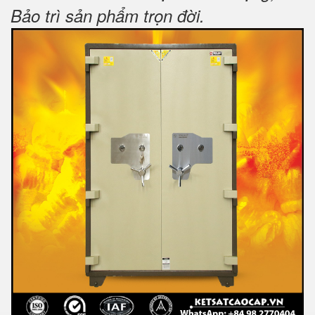
Bảo trì sản phẩm trọn đời
.