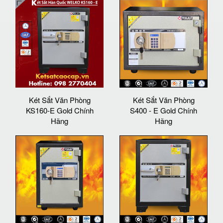
Két Sắt Văn Phòng
Két Sắt Văn Phòng
KS160-E Gold Chính
S400 - E Gold Chính
Hãng
Hãng