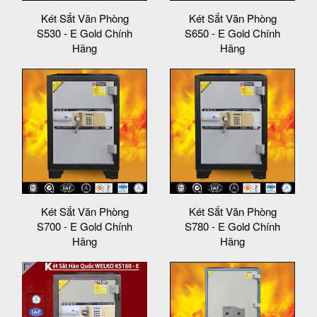
Két Sắt Văn Phòng
Két Sắt Văn Phòng
S530 - E Gold Chính
S650 - E Gold Chính
Hãng
Hãng
Két Sắt Văn Phòng
Két Sắt Văn Phòng
S700 - E Gold Chính
S780 - E Gold Chính
Hãng
Hãng