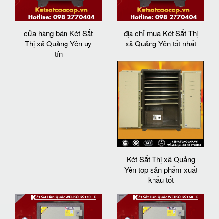
cửa hàng bán Két Sắt
địa chỉ mua Két Sắt Thị
Thị xã Quảng Yên uy
xã Quảng Yên tốt nhất
tín
Két Sắt Thị xã Quảng
Yên top sản phẩm xuất
khẩu tốt