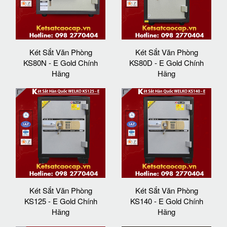
Két Sắt Văn Phòng
Két Sắt Văn Phòng
KS80N - E Gold Chính
KS80D - E Gold Chính
Hãng
Hãng
Két Sắt Văn Phòng
Két Sắt Văn Phòng
KS125 - E Gold Chính
KS140 - E Gold Chính
Hãng
Hãng