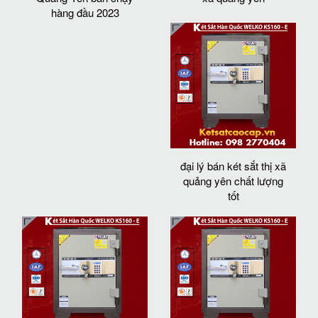
hàng đầu 2023
đại lý bán két sắt thị xã
quảng yên chất lượng
tốt