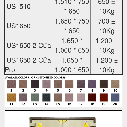
1.510 * 750
650 ±
US1510
* 650
10Kg
1.650 * 750
700 ±
US1650
* 650
10Kg
1.650 *
1.200 ±
US1650 2 Cửa
1.000 * 650
10Kg
US1650 2 Cửa
1.650 *
1.200 ±
Pro
1.000 * 650
10Kg