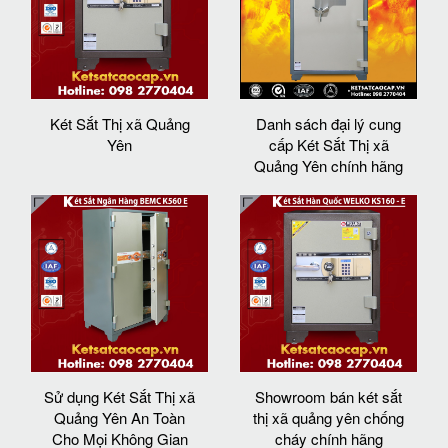
Két Sắt Thị xã Quảng
Danh sách đại lý cung
Yên
cấp Két Sắt Thị xã
Quảng Yên chính hãng
Sử dụng Két Sắt Thị xã
Showroom bán két sắt
Quảng Yên An Toàn
thị xã quảng yên chống
Cho Mọi Không Gian
cháy chính hãng