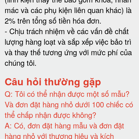
mác và các phụ kiện liên quan khác) là
2% trên tổng số tiền hóa đơn
.
-
Chịu trách nhiệm về các vấn đề chất
lượng hàng loạt và sắp xếp việc bảo trì
và thay thế tương ứng với mức phí của
chúng tôi
.
Câu hỏi thường gặp
Q:
Tôi có thể nhận được một số mẫu?
Và đơn đặt hàng nhỏ dưới 100 chiếc có
thể chấp nhận được không?
A:
Có, đơn đặt hàng mẫu và đơn đặt
hàng nhỏ với thương hiệu và kích