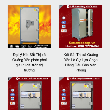
Đại lý Két Sắt Thị xã
Két Sắt Thị xã Quảng
Quảng Yên phân phối
Yên Là Sự Lựa Chọn
giá ưu đãi trên thị
Hàng Đầu Cho Văn
trường
Phòng