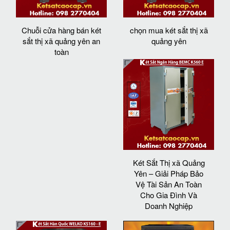
Chuỗi cửa hàng bán két
chọn mua két sắt thị xã
sắt thị xã quảng yên an
quảng yên
toàn
Két Sắt Thị xã Quảng
Yên – Giải Pháp Bảo
Vệ Tài Sản An Toàn
Cho Gia Đình Và
Doanh Nghiệp