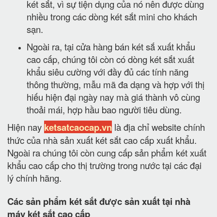
két sắt, vì sự tiện dụng của nó nên được dùng
nhiều trong các dòng két sắt mini cho khách
sạn.
Ngoài ra, tại cửa hàng bán két sắ xuất khẩu
cao cấp, chúng tôi còn có dòng két sắt xuất
khẩu siêu cường với đầy đủ các tính năng
thông thường, mẫu mã đa dạng và hợp với thị
hiếu hiện đại ngày nay mà giá thành vô cùng
thoải mái, hợp hầu bao người tiêu dùng.
Hiện nay
ketsatcaocap.vn
là địa chỉ website chính
thức của nhà sản xuất két sắt cao cấp xuất khẩu.
Ngoài ra chúng tôi còn cung cấp sản phẩm két xuất
khẩu cao cấp cho thị trường trong nước tại các đại
lý chính hãng.
Các sản phẩm két sắt được sản xuất tại nhà
máy két sắt cao cấp