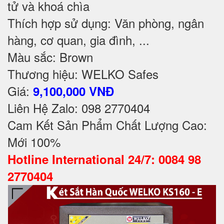
tử và khoá chìa
Thích hợp sử dụng: Văn phòng, ngân
hàng, cơ quan, gia đình, ...
Màu sắc: Brown
Thương hiệu: WELKO Safes
Giá:
9,100,000 VNĐ
Liên Hệ Zalo: 098 2770404
Cam Kết Sản Phẩm Chất Lượng Cao:
Mới 100%
Hotline International 24/7: 0084 98
2770404