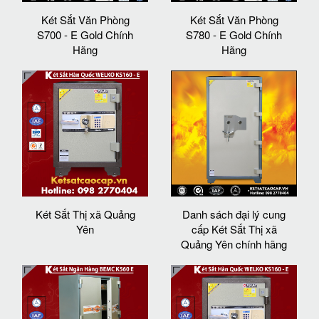
Két Sắt Văn Phòng
Két Sắt Văn Phòng
S700 - E Gold Chính
S780 - E Gold Chính
Hãng
Hãng
Két Sắt Thị xã Quảng
Danh sách đại lý cung
Yên
cấp Két Sắt Thị xã
Quảng Yên chính hãng