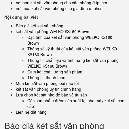
nơi bán két sắt văn phòng cho văn phòng ở tphcm
nơi mua két sắt văn phòng cho gia đình ở tphcm
Nội dung bài viết
Báo giá két sắt văn phòng
két sắt văn phòng WELKO KS160 Brown
Đặc tính của két sắt văn phòng WELKO KS160
Brown
Thông số kỹ thuật của két sắt văn phòng WELKO
KS160 Brown
Thông tin chất liệu và tính năng két sắt văn phòng
WELKO KS160 Brown
Cam kết chất lượng sản phẩm
Thông tin thanh toán
Mua két sắt văn phòng loại nào tốt
két sắt văn phòng uy tín chính hãng
Lựa chọn két sắt nào để bảo vệ tài sản
Các sản phẩm được sản xuất tại nhà máy két sắt cao
cấp
Liên hệ đặt hàng
Báo giá két sắt văn phòng