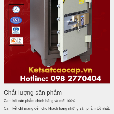
Chất lượng sản phẩm
Cam kết sản phẩm chính hãng và mới 100%
Cam kết chỉ mang đến cho khách hàng những sản phẩm tốt nhất.