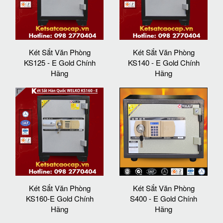
Két Sắt Văn Phòng
Két Sắt Văn Phòng
KS125 - E Gold Chính
KS140 - E Gold Chính
Hãng
Hãng
Két Sắt Văn Phòng
Két Sắt Văn Phòng
KS160-E Gold Chính
S400 - E Gold Chính
Hãng
Hãng