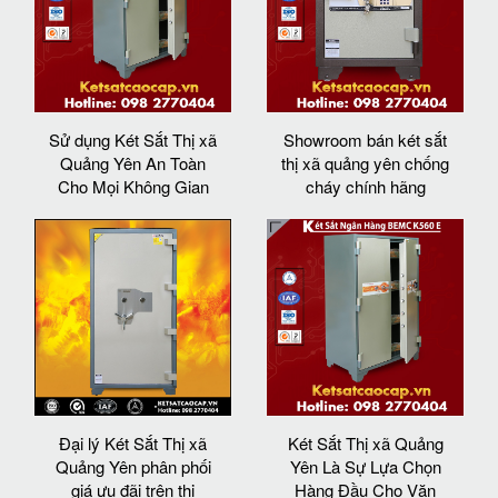
Sử dụng Két Sắt Thị xã
Showroom bán két sắt
Quảng Yên An Toàn
thị xã quảng yên chống
Cho Mọi Không Gian
cháy chính hãng
Đại lý Két Sắt Thị xã
Két Sắt Thị xã Quảng
Quảng Yên phân phối
Yên Là Sự Lựa Chọn
giá ưu đãi trên thị
Hàng Đầu Cho Văn