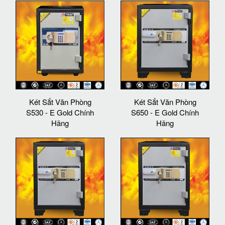
Két Sắt Văn Phòng
Két Sắt Văn Phòng
S530 - E Gold Chính
S650 - E Gold Chính
Hãng
Hãng