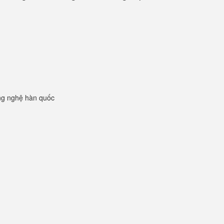
ng nghệ hàn quốc