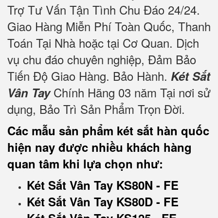
Trợ Tư Vấn Tận Tình Chu Đáo 24/24.
Giao Hàng Miễn Phí Toàn Quốc, Thanh
Toán Tại Nhà hoặc tại Cơ Quan. Dịch
vụ chu đáo chuyên nghiệp, Đảm Bảo
Tiến Độ Giao Hàng. Bảo Hành.
Két Sắt
Chính Hãng 03 năm Tại nơi sử
Vân Tay
dụng, Bảo Trì Sản Phẩm Trọn Đời.
Các mẫu sản phẩm két sắt hàn quốc
hiện nay được nhiều khách hàng
quan tâm khi lựa chọn như:
Két Sắt Vân Tay KS80N - FE
Két Sắt Vân Tay KS80D - FE