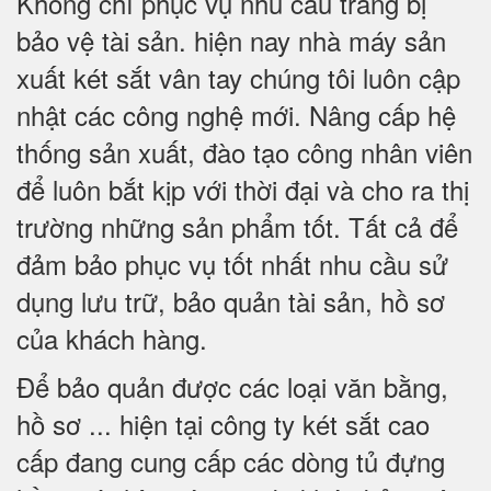
Không chỉ phục vụ nhu cầu trang bị
bảo vệ tài sản. hiện nay nhà máy sản
xuất két sắt vân tay chúng tôi luôn cập
nhật các công nghệ mới. Nâng cấp hệ
thống sản xuất, đào tạo công nhân viên
để luôn bắt kịp với thời đại và cho ra thị
trường những sản phẩm tốt. Tất cả để
đảm bảo phục vụ tốt nhất nhu cầu sử
dụng lưu trữ, bảo quản tài sản, hồ sơ
của khách hàng.
Để bảo quản được các loại văn bằng,
hồ sơ ... hiện tại công ty két sắt cao
cấp đang cung cấp các dòng tủ đựng