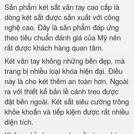
Sản phẩm két sắt vân tay cao cấp là
dòng két sắt được sản xuất với công
nghệ cao. Đây là sản phẩm đáp ứng
theo tiêu chuẩn đánh giá của Mỹ nên
rất được khách hàng quan tâm.
Két vân tay không những bền đẹp, mà
trang bị nhiều loại khóa hiện đại. Điều
này là cho két thêm an toàn hơn. Ngoài
ra với thiết kế bản lề cánh treo được
đặt bên ngoài. Két sắt siêu cường trông
khỏe khoắn và tiếp kiệm được rất nhiều
diện tích.