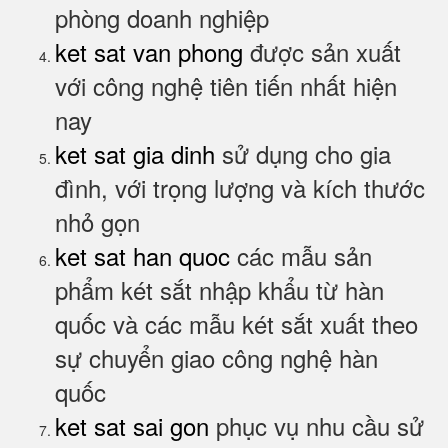
phòng doanh nghiệp
ket sat van phong
được sản xuất
với công nghệ tiên tiến nhất hiện
nay
ket sat gia dinh
sử dụng cho gia
đình, với trọng lượng và kích thước
nhỏ gọn
ket sat han quoc
các mẫu sản
phẩm két sắt nhập khẩu từ hàn
quốc và các mẫu két sắt xuất theo
sự chuyển giao công nghệ hàn
quốc
ket sat sai gon
phục vụ nhu cầu sử