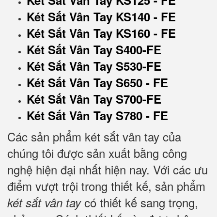
Két Sắt Vân Tay KS125 - FE
Két Sắt Vân Tay KS140 - FE
Két Sắt Vân Tay KS160 - FE
Két Sắt Vân Tay S400-FE
Két Sắt Vân Tay S530-FE
Két Sắt Vân Tay S650 - FE
Két Sắt Vân Tay S700-FE
Két Sắt Vân Tay S780 - FE
Các sản phẩm két sắt vân tay của
chúng tôi được sản xuất bằng công
nghệ hiện đại nhất hiện nay. Với các ưu
điểm vượt trội trong thiết kế, sản phẩm
có thiết kế sang trọng,
két sắt vân tay