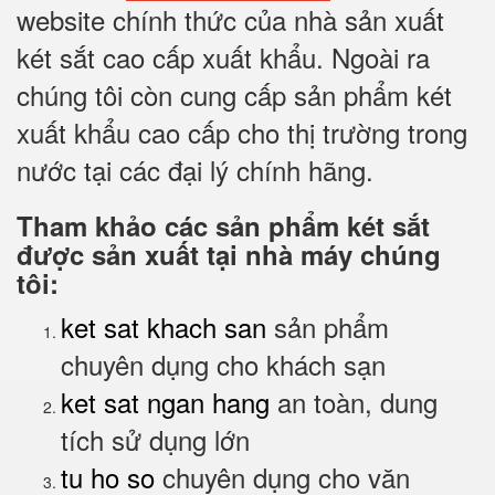
website chính thức của nhà sản xuất
két sắt cao cấp xuất khẩu. Ngoài ra
chúng tôi còn cung cấp sản phẩm két
xuất khẩu cao cấp cho thị trường trong
nước tại các đại lý chính hãng.
Tham khảo các sản phẩm két sắt
được sản xuất tại nhà máy chúng
tôi:
ket sat khach san
sản phẩm
chuyên dụng cho khách sạn
ket sat ngan hang
an toàn, dung
tích sử dụng lớn
tu ho so
chuyên dụng cho văn