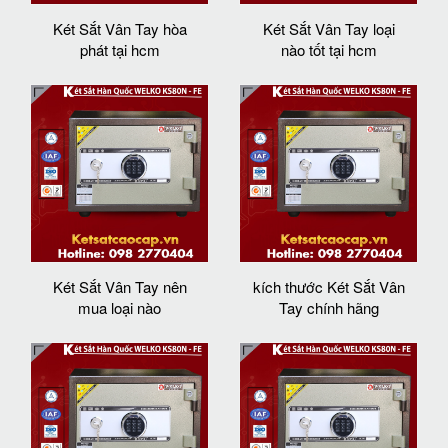
Két Sắt Vân Tay hòa
Két Sắt Vân Tay loại
phát tại hcm
nào tốt tại hcm
Két Sắt Vân Tay nên
kích thước Két Sắt Vân
mua loại nào
Tay chính hãng