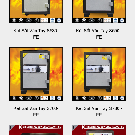
Két Sắt Vân Tay S530-
Két Sắt Vân Tay S650 -
FE
FE
Két Sắt Vân Tay S700-
Két Sắt Vân Tay S780 -
FE
FE