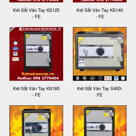
Két Sắt Vân Tay KS125
Két Sắt Vân Tay KS140
- FE
- FE
Két Sắt Vân Tay KS160
Két Sắt Vân Tay S400-
- FE
FE