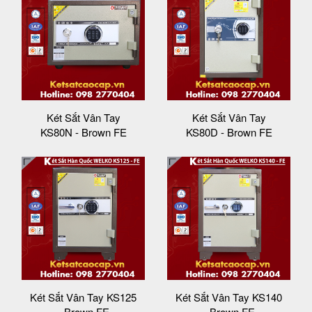
Két Sắt Vân Tay
Két Sắt Vân Tay
KS80N - Brown FE
KS80D - Brown FE
Két Sắt Vân Tay KS125
Két Sắt Vân Tay KS140
- Brown FE
- Brown FE