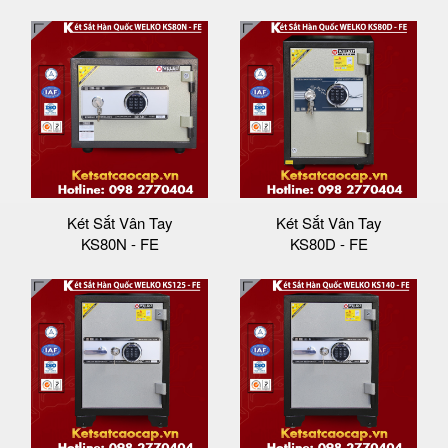
Két Sắt Vân Tay
Két Sắt Vân Tay
KS80N - FE
KS80D - FE