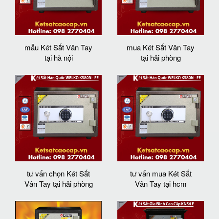
mẫu Két Sắt Vân Tay
mua Két Sắt Vân Tay
tại hà nội
tại hải phòng
tư vấn chọn Két Sắt
tư vấn mua Két Sắt
Vân Tay tại hải phòng
Vân Tay tại hcm