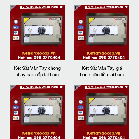
Két Sắt Vân Tay chống
Két Sắt Vân Tay giá
cháy cao cấp tại hcm
bao nhiêu tiền tại hcm