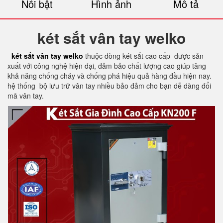
Nổi bật
Hình ảnh
Mô tả
két sắt vân tay welko
két sắt vân tay welko
thuộc dòng két sắt cao cấp được sản
xuất với công nghệ hiện đại, đảm bảo chất lượng cao giúp tăng
khả năng chống cháy và chống phá hiệu quả hàng đầu hiện nay.
hệ thống bộ lưu trữ vân tay nhiều bảo đảm cho bạn dễ dàng đổi
mã vân tay.