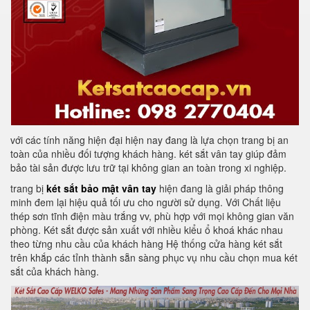
với các tính năng hiện đại hiện nay đang là lựa chọn trang bị an
toàn của nhiều đối tượng khách hàng. két sắt vân tay giúp đảm
bảo tài sản được lưu trữ tại không gian an toàn trong xi nghiệp.
trang bị
két sắt bảo mật vân tay
hiện đang là giải pháp thông
minh đem lại hiệu quả tối ưu cho người sử dụng. Với Chất liệu
thép sơn tĩnh điện màu trắng vv, phù hợp với mọi không gian văn
phòng. Két sắt được sản xuất với nhiều kiểu ổ khoá khác nhau
theo từng nhu cầu của khách hàng Hệ thống cửa hàng két sắt
trên khắp các tỉnh thành sẵn sàng phục vụ nhu cầu chọn mua két
sắt của khách hàng.