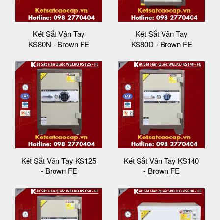
Két Sắt Vân Tay
Két Sắt Vân Tay
KS80N - Brown FE
KS80D - Brown FE
Két Sắt Vân Tay KS125
Két Sắt Vân Tay KS140
- Brown FE
- Brown FE