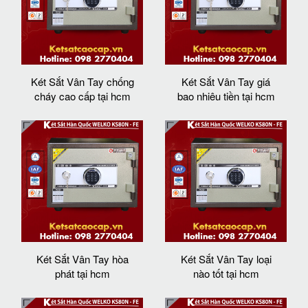
Két Sắt Vân Tay chống
Két Sắt Vân Tay giá
cháy cao cấp tại hcm
bao nhiêu tiền tại hcm
Két Sắt Vân Tay hòa
Két Sắt Vân Tay loại
phát tại hcm
nào tốt tại hcm