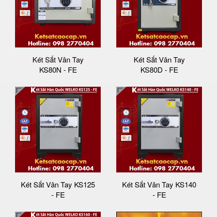
Két Sắt Vân Tay
Két Sắt Vân Tay
KS80N - FE
KS80D - FE
Két Sắt Vân Tay KS125
Két Sắt Vân Tay KS140
- FE
- FE