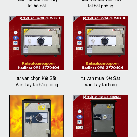
tại hà nội
tại hải phòng
tư vấn chọn Két Sắt
tư vấn mua Két Sắt
Vân Tay tại hải phòng
Vân Tay tại hcm