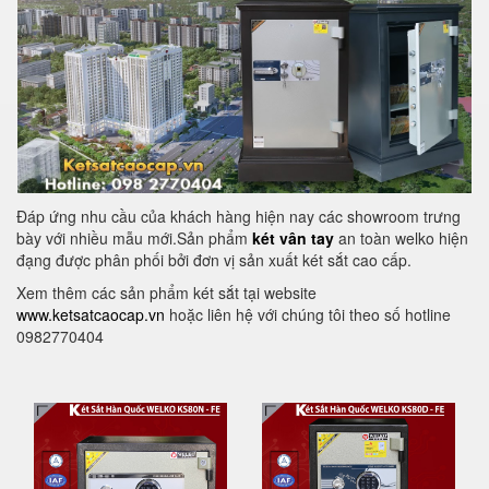
Đáp ứng nhu cầu của khách hàng hiện nay các showroom trưng
bày với nhiều mẫu mới.Sản phẩm
két vân tay
an toàn welko hiện
đạng được phân phối bởi đơn vị sản xuất két sắt cao cấp.
Xem thêm các sản phẩm két sắt tại website
www.ketsatcaocap.vn
hoặc liên hệ với chúng tôi theo số hotline
0982770404