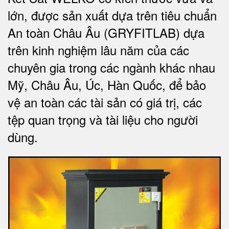
lớn, được sản xuất dựa trên tiêu chuẩn
An toàn Châu Âu (GRYFITLAB) dựa
trên kinh nghiệm lâu năm của các
chuyên gia trong các ngành khác nhau
Mỹ, Châu Âu, Úc, Hàn Quốc, để bảo
vệ an toàn các tài sản có giá trị, các
tệp quan trọng và tài liệu cho người
dùng
.