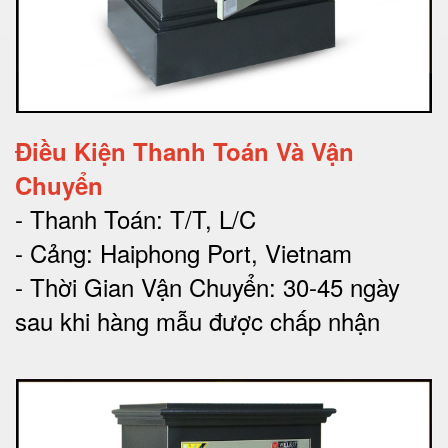
Điều Kiện Thanh Toán Và Vận
Chuyển
- Thanh Toán: T/T, L/C
- Cảng: Haiphong Port, Vietnam
- Thời Gian Vận Chuyển: 30-45 ngày
sau khi hàng mẫu được chấp nhận