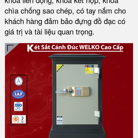
chìa chống sao chép, có tay nắm cho
khách hàng đảm bảo đựng đồ đạc có
giá trị và tài liệu quan trọng
.