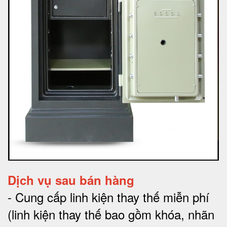
Dịch vụ sau bán hàng
-
Cung cấp linh kiện thay thế miễn phí
(linh kiện thay thế bao gồm khóa, nhãn