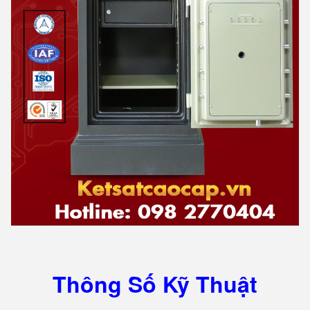
Thông Số Kỹ Thuật