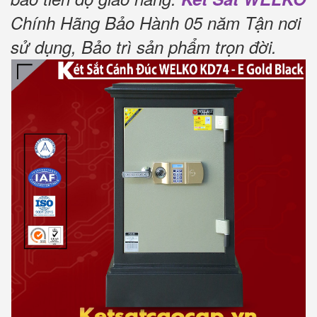
Chính Hãng Bảo Hành 05 năm Tận nơi
sử dụng, Bảo trì sản phẩm trọn đời.