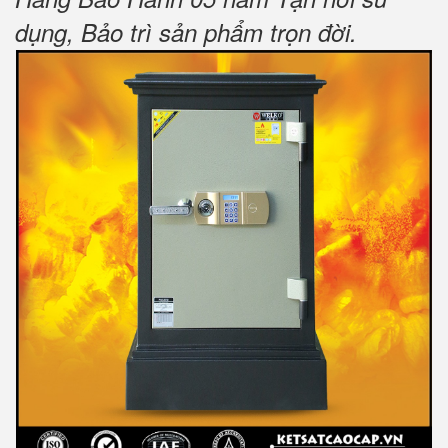
dụng, Bảo trì sản phẩm trọn đời
.