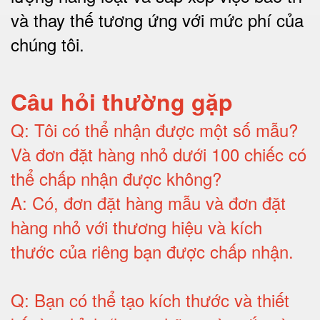
và thay thế tương ứng với mức phí của
chúng tôi
.
Câu hỏi thường gặp
Q:
Tôi có thể nhận được một số mẫu?
Và đơn đặt hàng nhỏ dưới 100 chiếc có
thể chấp nhận được không?
A:
Có, đơn đặt hàng mẫu và đơn đặt
hàng nhỏ với thương hiệu và kích
thước của riêng bạn được chấp nhận
.
Q:
Bạn có thể tạo kích thước và thiết