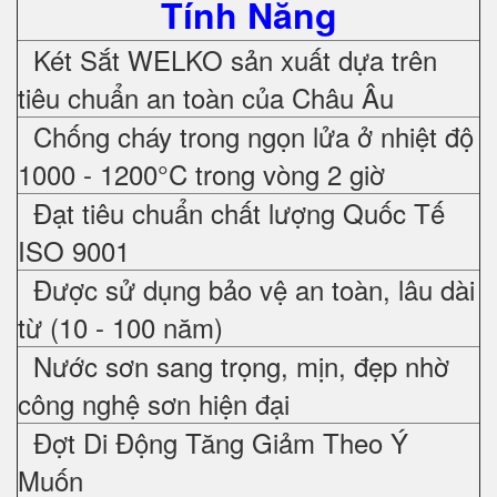
Tính Năng
Két Sắt WELKO sản xuất dựa trên
tiêu chuẩn an toàn của Châu Âu
Chống cháy trong ngọn lửa ở nhiệt độ
1000 - 1200°C trong vòng 2 giờ
Đạt tiêu chuẩn chất lượng Quốc Tế
ISO 9001
Được sử dụng bảo vệ an toàn, lâu dài
từ (10 - 100 năm)
Nước sơn sang trọng, mịn, đẹp nhờ
công nghệ sơn hiện đại
Đợt Di Động Tăng Giảm Theo Ý
Muốn