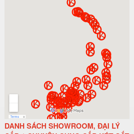
DANH SÁCH SHOWROOM, ĐẠI LÝ