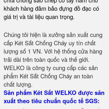
khách hàng đảm bảo đựng đồ đạc có
giá trị và tài liệu quan trọng
.
Chúng tôi hiện là xưởng sản xuất cung
cấp Két Sắt Chống Cháy uy tín chất
lượng số 1 VN. Với hệ thống cửa hàng
trải dài trên toàn quốc và thế giới.
WELKO là công ty cung cấp các sản
phẩm Két Sắt Chống Cháy an toàn
chất lượng.
Sản phẩm Két Sắt WELKO được sản
xuất theo tiêu chuẩn quốc tế SGS
: