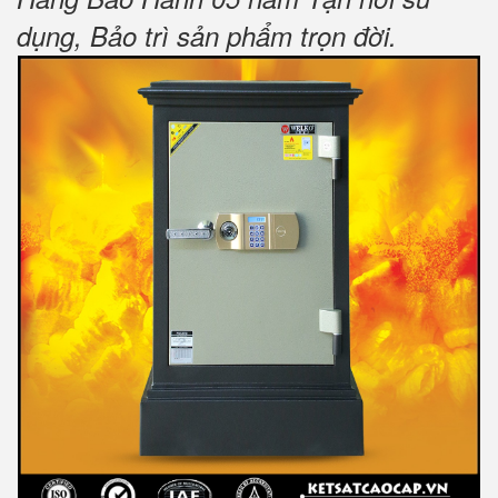
dụng, Bảo trì sản phẩm trọn đời
.