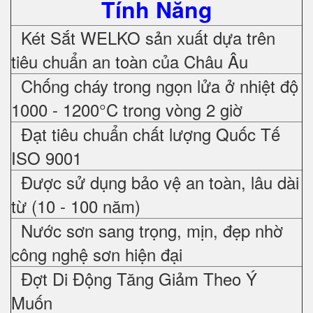
Tính Năng
Két Sắt WELKO sản xuất dựa trên
tiêu chuẩn an toàn của Châu Âu
Chống cháy trong ngọn lửa ở nhiệt độ
1000 - 1200°C trong vòng 2 giờ
Đạt tiêu chuẩn chất lượng Quốc Tế
ISO 9001
Được sử dụng bảo vệ an toàn, lâu dài
từ (10 - 100 năm)
Nước sơn sang trọng, mịn, đẹp nhờ
công nghệ sơn hiện đại
Đợt Di Động Tăng Giảm Theo Ý
Muốn