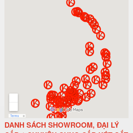
DANH SÁCH SHOWROOM, ĐẠI LÝ