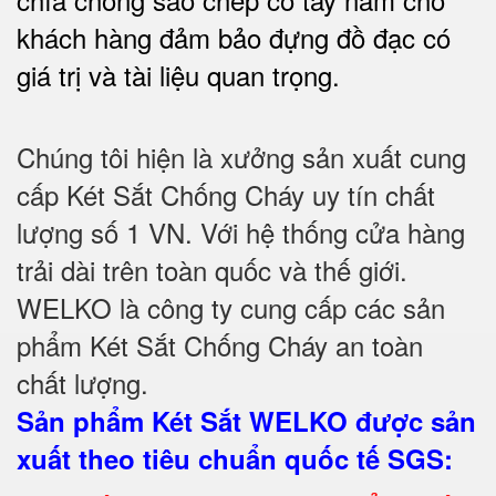
khách hàng đảm bảo đựng đồ đạc có
giá trị và tài liệu quan trọng
.
Chúng tôi hiện là xưởng sản xuất cung
cấp Két Sắt Chống Cháy uy tín chất
lượng số 1 VN. Với hệ thống cửa hàng
trải dài trên toàn quốc và thế giới.
WELKO là công ty cung cấp các sản
phẩm Két Sắt Chống Cháy an toàn
chất lượng.
Sản phẩm Két Sắt WELKO được sản
xuất theo tiêu chuẩn quốc tế SGS
: