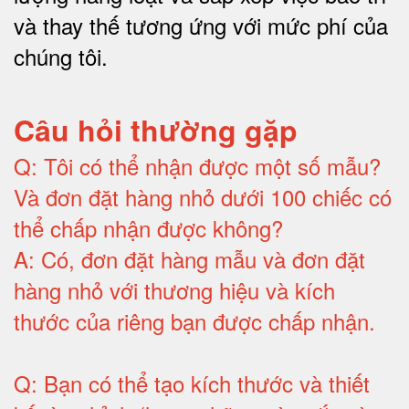
và thay thế tương ứng với mức phí của
chúng tôi
.
Câu hỏi thường gặp
Q:
Tôi có thể nhận được một số mẫu?
Và đơn đặt hàng nhỏ dưới 100 chiếc có
thể chấp nhận được không?
A:
Có, đơn đặt hàng mẫu và đơn đặt
hàng nhỏ với thương hiệu và kích
thước của riêng bạn được chấp nhận
.
Q:
Bạn có thể tạo kích thước và thiết