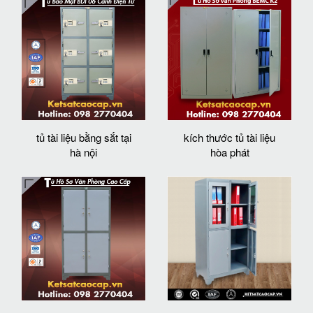
tủ tài liệu bằng sắt tại
kích thước tủ tài liệu
hà nội
hòa phát