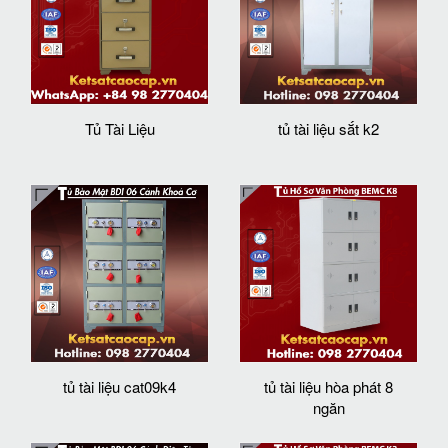
Tủ Tài Liệu
tủ tài liệu sắt k2
tủ tài liệu cat09k4
tủ tài liệu hòa phát 8
ngăn