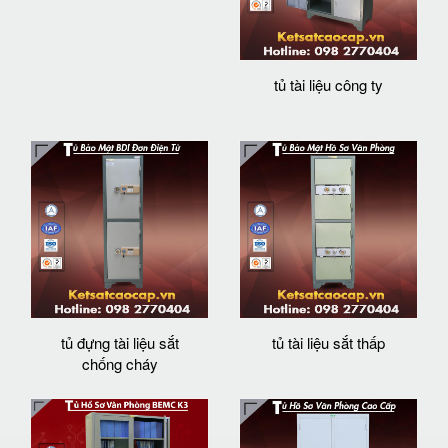
tủ tài liệu công ty
tủ đựng tài liệu sắt
tủ tài liệu sắt thấp
chống cháy