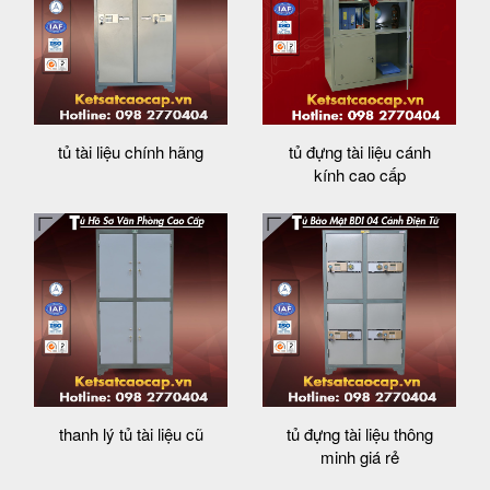
tủ tài liệu chính hãng
tủ đựng tài liệu cánh
kính cao cấp
thanh lý tủ tài liệu cũ
tủ đựng tài liệu thông
minh giá rẻ