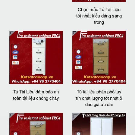
Chọn mẫu Tủ Tài Liệu
tốt nhất kiểu dáng sang
trọng
Tủ Tài Liệu đảm bảo an
Tủ tài liệu phân phối uy
toàn tài liệu chống cháy
tín chất lượng tốt nhất ở
đâu giá ưu đãi