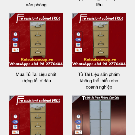
văn phòng
liệu
Mua Tủ Tài Liệu chất
Tủ Tài Liệu sản phẩm
lượng tốt ở đâu
không thể thiếu cho
doanh nghiệp