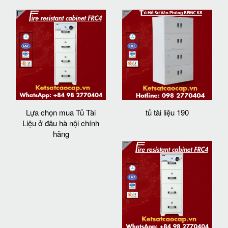
Lựa chọn mua Tủ Tài
tủ tài liệu 190
Liệu ở đâu hà nội chính
hãng