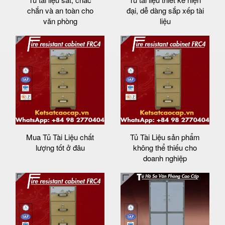
chắn và an toàn cho
đại, dễ dàng sắp xếp tài
văn phòng
liệu
Mua Tủ Tài Liệu chất
Tủ Tài Liệu sản phẩm
lượng tốt ở đâu
không thể thiếu cho
doanh nghiệp