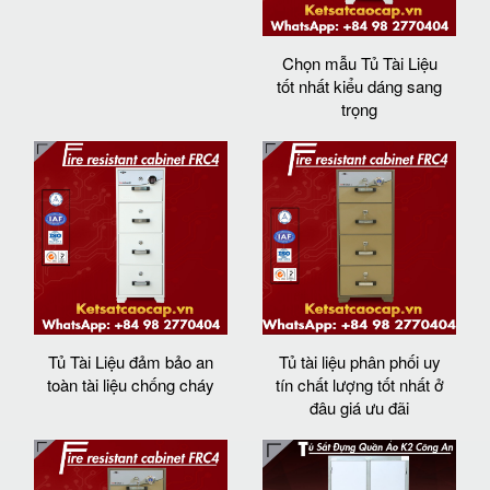
Chọn mẫu Tủ Tài Liệu
tốt nhất kiểu dáng sang
trọng
Tủ Tài Liệu đảm bảo an
Tủ tài liệu phân phối uy
toàn tài liệu chống cháy
tín chất lượng tốt nhất ở
đâu giá ưu đãi