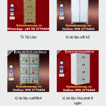
Tủ Tài Liệu
tủ tài liệu sắt k2
tủ tài liệu cat09k4
tủ tài liệu hòa phát 8
ngăn