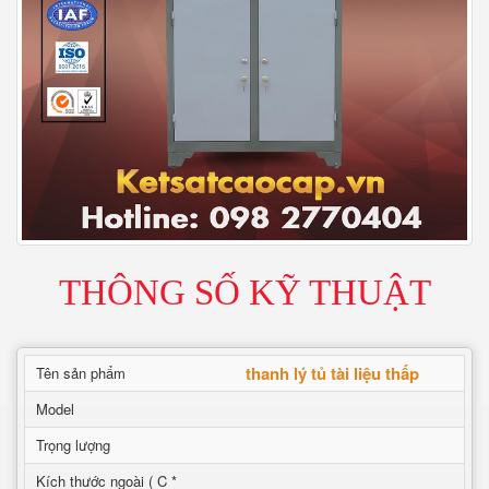
THÔNG SỐ KỸ THUẬT
thanh lý tủ tài liệu thấp
Tên sản phẩm
Model
Trọng lượng
Kích thước ngoài ( C *