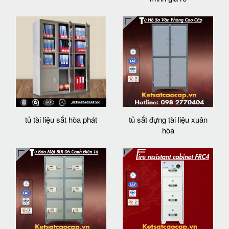
tủ tài liệu sắt hòa phát
tủ sắt đựng tài liệu xuân
hòa