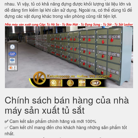
nhau. Vì vậy, tủ có khả năng đựng được khối lượng tài liệu lớn và
dễ dàng tìm kiếm lại khi cần sử dụng. Ngoài ra, có thể dùng tủ để
đựng các vật dụng khác trong văn phòng cũng rất tiện lợi.
Chính sách bán hàng của nhà
máy sản xuất tủ sắt
✅
Cam kết sản phẩm chính hãng và mới 100%
✅ Cam kết chỉ mang đến cho khách hàng những sản phẩm tốt
nhất.