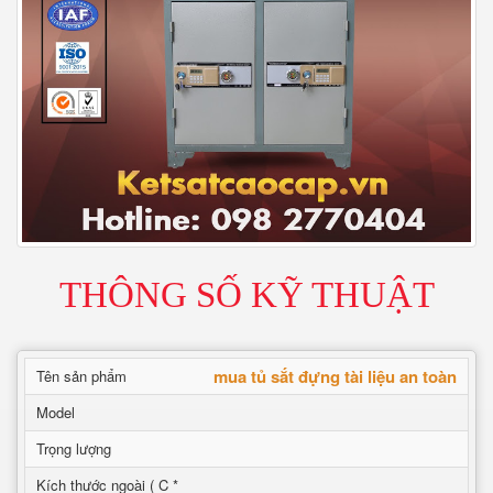
THÔNG SỐ KỸ THUẬT
mua tủ sắt đựng tài liệu an toàn
Tên sản phẩm
Model
Trọng lượng
Kích thước ngoài ( C *