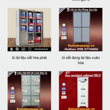
tủ tài liệu sắt hòa phát
tủ sắt đựng tài liệu xuân
hòa