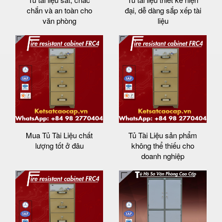
chắn và an toàn cho
đại, dễ dàng sắp xếp tài
văn phòng
liệu
Mua Tủ Tài Liệu chất
Tủ Tài Liệu sản phẩm
lượng tốt ở đâu
không thể thiếu cho
doanh nghiệp