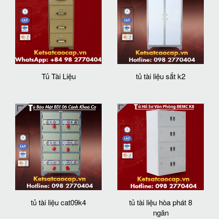
Tủ Tài Liệu
tủ tài liệu sắt k2
tủ tài liệu cat09k4
tủ tài liệu hòa phát 8
ngăn