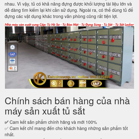
nhau. Vì vậy, tủ có khả năng đựng được khối lượng tài liệu lớn và
dễ dàng tìm kiếm lại khi cần sử dụng. Ngoài ra, có thể dùng tủ để
đựng các vật dụng khác trong văn phòng cũng rất tiện lợi.
Chính sách bán hàng của nhà
máy sản xuất tủ sắt
✅
Cam kết sản phẩm chính hãng và mới 100%
✅ Cam kết chỉ mang đến cho khách hàng những sản phẩm tốt
nhất.