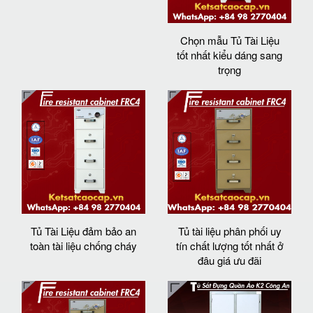
Chọn mẫu Tủ Tài Liệu
tốt nhất kiểu dáng sang
trọng
Tủ Tài Liệu đảm bảo an
Tủ tài liệu phân phối uy
toàn tài liệu chống cháy
tín chất lượng tốt nhất ở
đâu giá ưu đãi