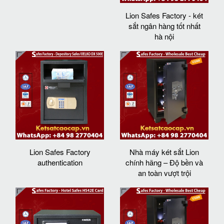
Lion Safes Factory - két
sắt ngân hàng tốt nhất
hà nội
Lion Safes Factory
Nhà máy két sắt Lion
authentication
chính hãng – Độ bền và
an toàn vượt trội