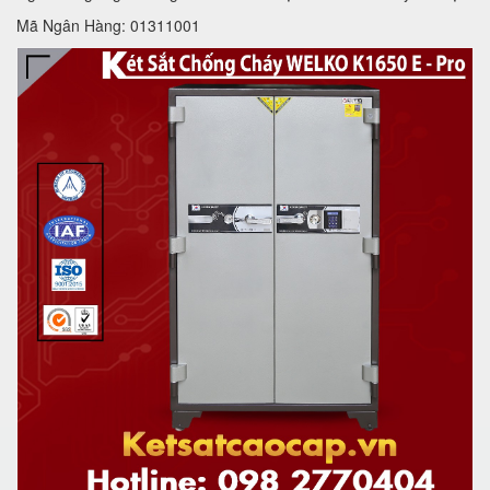
Mã Ngân Hàng: 01311001