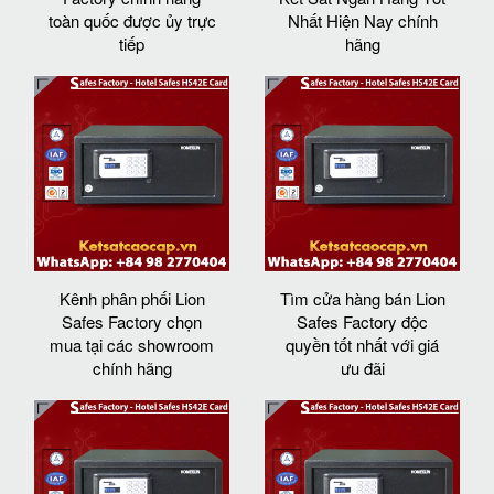
toàn quốc được ủy trực
Nhất Hiện Nay chính
tiếp
hãng
Kênh phân phối Lion
Tìm cửa hàng bán Lion
Safes Factory chọn
Safes Factory độc
mua tại các showroom
quyền tốt nhất với giá
chính hãng
ưu đãi