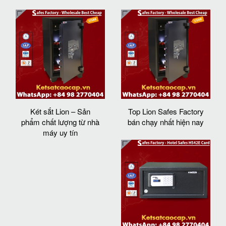
Két sắt Lion – Sản
Top Lion Safes Factory
phẩm chất lượng từ nhà
bán chạy nhất hiện nay
máy uy tín