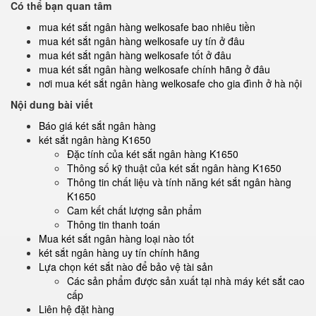
Có thể bạn quan tâm
mua két sắt ngân hàng welkosafe bao nhiêu tiền
mua két sắt ngân hàng welkosafe uy tín ở đâu
mua két sắt ngân hàng welkosafe tốt ở đâu
mua két sắt ngân hàng welkosafe chính hãng ở đâu
nơi mua két sắt ngân hàng welkosafe cho gia đình ở hà nội
Nội dung bài viết
Báo giá két sắt ngân hàng
két sắt ngân hàng K1650
Đặc tính của két sắt ngân hàng K1650
Thông số kỹ thuật của két sắt ngân hàng K1650
Thông tin chất liệu và tính năng két sắt ngân hàng
K1650
Cam kết chất lượng sản phẩm
Thông tin thanh toán
Mua két sắt ngân hàng loại nào tốt
két sắt ngân hàng uy tín chính hãng
Lựa chọn két sắt nào để bảo vệ tài sản
Các sản phẩm được sản xuất tại nhà máy két sắt cao
cấp
Liên hệ đặt hàng