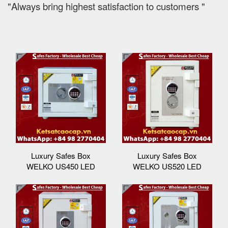
"Always bring highest satisfaction to customers "
Luxury Safes Box
Luxury Safes Box
WELKO US450 LED
WELKO US520 LED