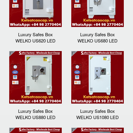
Luxury Safes Box
Luxury Safes Box
WELKO US620 LED
WELKO US680 LED
Luxury Safes Box
Luxury Safes Box
WELKO US880 LED
WELKO US1080 LED