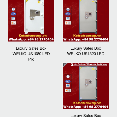
Luxury Safes Box
Luxury Safes Box
WELKO US1080 LED
WELKO US1320 LED
Pro
Luxury Safes Box