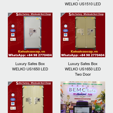
WELKO US1510 LED
Luxury Safes Box
Luxury Safes Box
WELKO US1650 LED
WELKO US1650 LED
Two Door