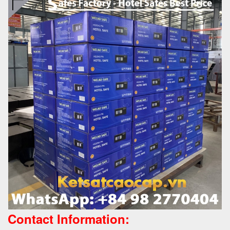
Contact Information: