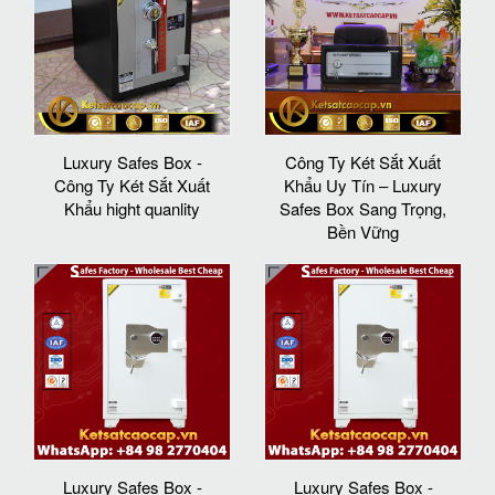
Luxury Safes Box -
Công Ty Két Sắt Xuất
Công Ty Két Sắt Xuất
Khẩu Uy Tín – Luxury
Khẩu hight quanlity
Safes Box Sang Trọng,
Bền Vững
Luxury Safes Box -
Luxury Safes Box -