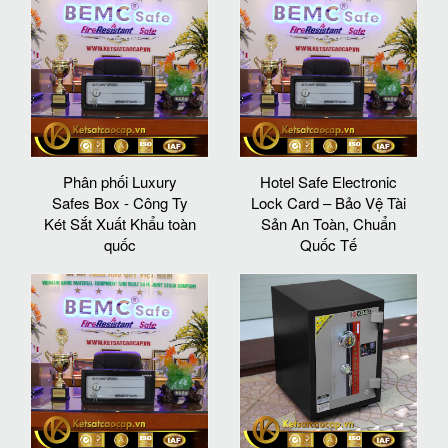
Phân phối Luxury
Hotel Safe Electronic
Safes Box - Công Ty
Lock Card – Bảo Vệ Tài
Két Sắt Xuất Khẩu toàn
Sản An Toàn, Chuẩn
quốc
Quốc Tế