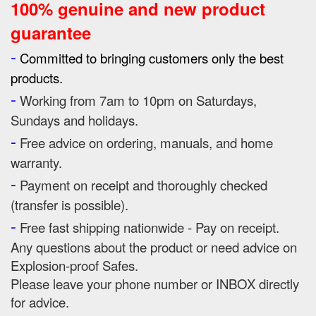
100% genuine and new product
guarantee
-
Committed to bringing customers only the best
products.
-
Working from 7am to 10pm on Saturdays,
Sundays and holidays.
-
Free advice on ordering, manuals, and home
warranty.
-
Payment on receipt and thoroughly checked
(transfer is possible).
-
Free fast shipping nationwide - Pay on receipt.
Any questions about the product or need advice on
Explosion-proof Safes.
Please leave your phone number or INBOX directly
for advice.