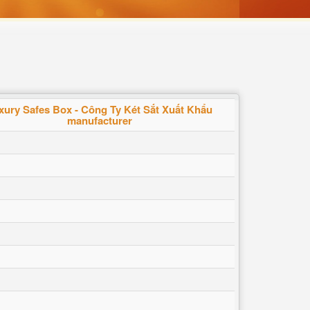
xury Safes Box - Công Ty Két Sắt Xuất Khẩu
manufacturer