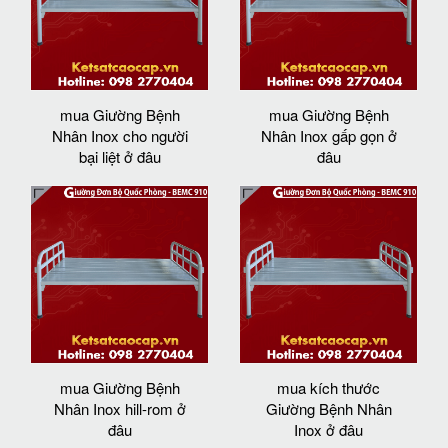
mua Giường Bệnh
mua Giường Bệnh
Nhân Inox cho người
Nhân Inox gấp gọn ở
bại liệt ở đâu
đâu
mua Giường Bệnh
mua kích thước
Nhân Inox hill-rom ở
Giường Bệnh Nhân
đâu
Inox ở đâu