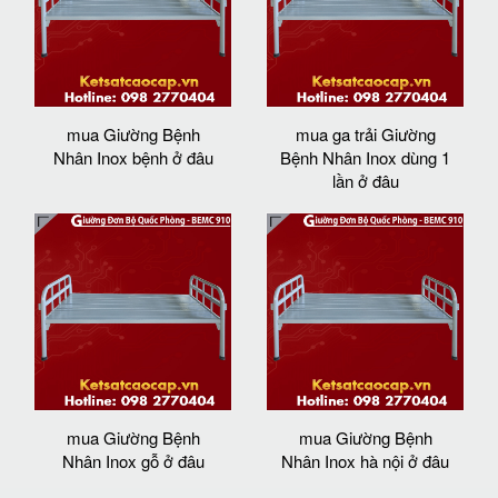
mua Giường Bệnh
mua ga trải Giường
Nhân Inox bệnh ở đâu
Bệnh Nhân Inox dùng 1
lần ở đâu
mua Giường Bệnh
mua Giường Bệnh
Nhân Inox gỗ ở đâu
Nhân Inox hà nội ở đâu