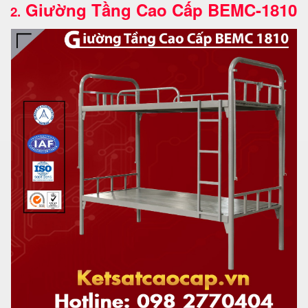
Giường Tầng Cao Cấp BEMC-1810
2.