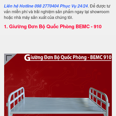
Liên hệ Hotline 098 2770404 Phục Vụ 24/24
. Để được tư
vấn miễn phí và trải nghiệm sản phẩm ngay tại showroom
hoặc nhà máy sản xuất của chúng tôi.
1.
Giường Đơn Bộ Quốc Phòng BEMC - 910