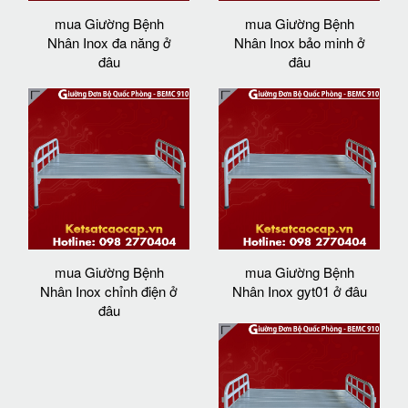
mua Giường Bệnh
mua Giường Bệnh
Nhân Inox đa năng ở
Nhân Inox bảo minh ở
đâu
đâu
mua Giường Bệnh
mua Giường Bệnh
Nhân Inox chỉnh điện ở
Nhân Inox gyt01 ở đâu
đâu