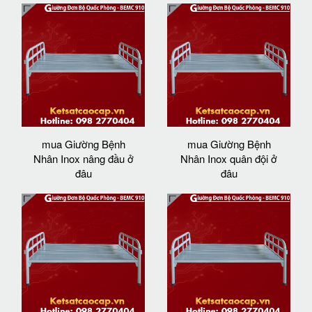
mua Giường Bệnh
mua Giường Bệnh
Nhân Inox nâng đầu ở
Nhân Inox quân đội ở
đâu
đâu