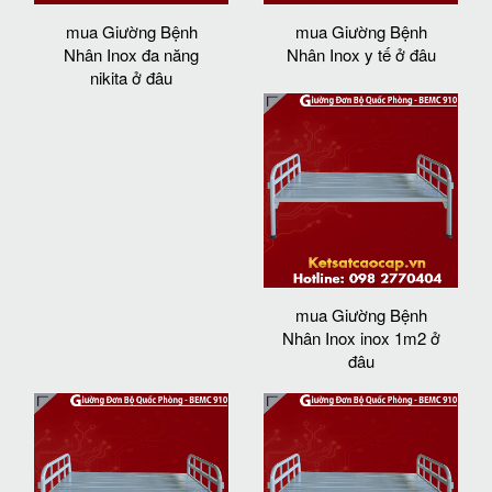
mua Giường Bệnh
mua Giường Bệnh
Nhân Inox đa năng
Nhân Inox y tế ở đâu
nikita ở đâu
mua Giường Bệnh
Nhân Inox inox 1m2 ở
đâu