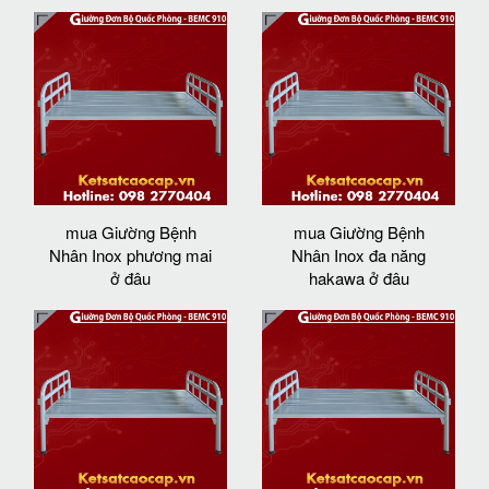
mua Giường Bệnh
mua Giường Bệnh
Nhân Inox phương mai
Nhân Inox đa năng
ở đâu
hakawa ở đâu