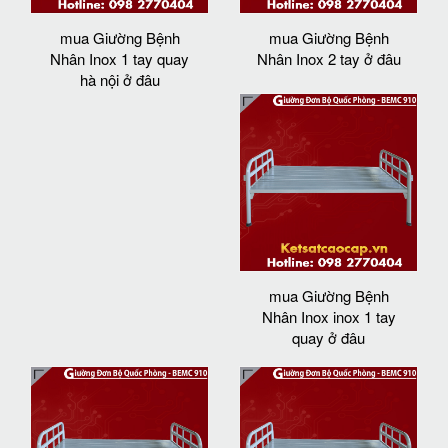
mua Giường Bệnh
mua Giường Bệnh
Nhân Inox 1 tay quay
Nhân Inox 2 tay ở đâu
hà nội ở đâu
mua Giường Bệnh
Nhân Inox inox 1 tay
quay ở đâu