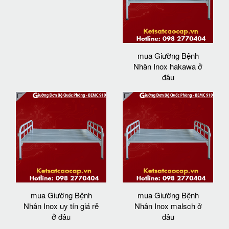
mua Giường Bệnh
Nhân Inox hakawa ở
đâu
mua Giường Bệnh
mua Giường Bệnh
Nhân Inox uy tín giá rẻ
Nhân Inox malsch ở
ở đâu
đâu