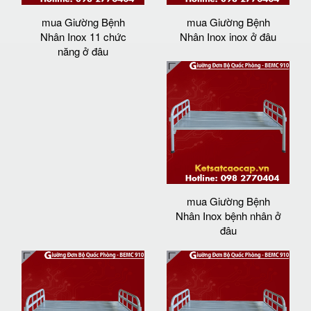
mua Giường Bệnh
mua Giường Bệnh
Nhân Inox 11 chức
Nhân Inox inox ở đâu
năng ở đâu
mua Giường Bệnh
Nhân Inox bệnh nhân ở
đâu