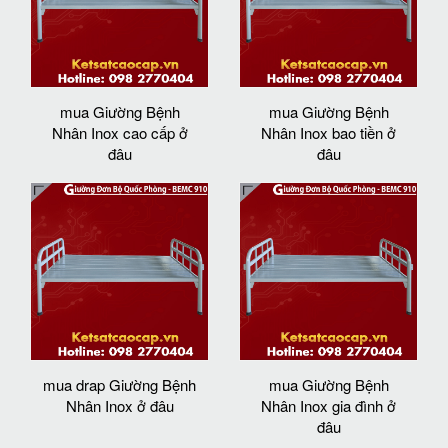
mua Giường Bệnh
mua Giường Bệnh
Nhân Inox cao cấp ở
Nhân Inox bao tiền ở
đâu
đâu
mua drap Giường Bệnh
mua Giường Bệnh
Nhân Inox ở đâu
Nhân Inox gia đình ở
đâu