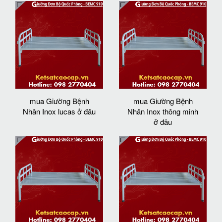
mua Giường Bệnh
mua Giường Bệnh
Nhân Inox lucas ở đâu
Nhân Inox thông minh
ở đâu