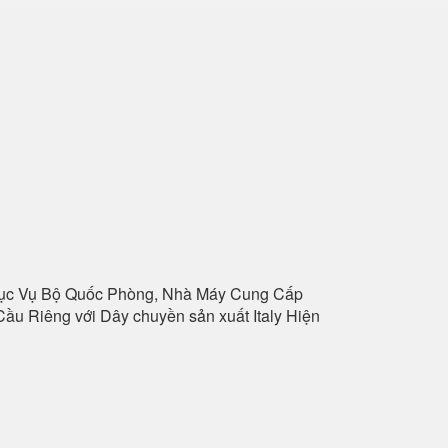
hục Vụ Bộ Quốc Phòng, Nhà Máy Cung Cấp
ầu Riêng với Dây chuyền sản xuất Italy Hiện