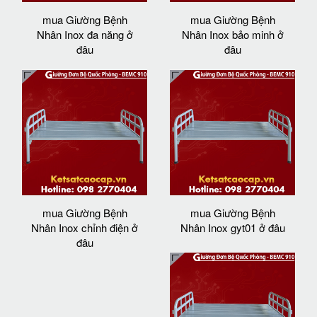
mua Giường Bệnh
mua Giường Bệnh
Nhân Inox đa năng ở
Nhân Inox bảo minh ở
đâu
đâu
mua Giường Bệnh
mua Giường Bệnh
Nhân Inox chỉnh điện ở
Nhân Inox gyt01 ở đâu
đâu