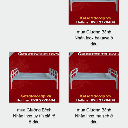
mua Giường Bệnh
Nhân Inox hakawa ở
đâu
mua Giường Bệnh
mua Giường Bệnh
Nhân Inox uy tín giá rẻ
Nhân Inox malsch ở
ở đâu
đâu