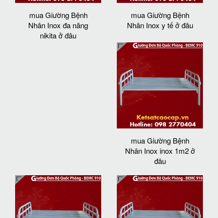
mua Giường Bệnh
mua Giường Bệnh
Nhân Inox đa năng
Nhân Inox y tế ở đâu
nikita ở đâu
mua Giường Bệnh
Nhân Inox inox 1m2 ở
đâu