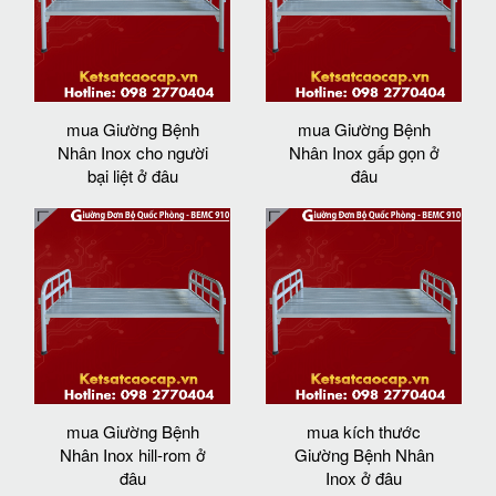
mua Giường Bệnh
mua Giường Bệnh
Nhân Inox cho người
Nhân Inox gấp gọn ở
bại liệt ở đâu
đâu
mua Giường Bệnh
mua kích thước
Nhân Inox hill-rom ở
Giường Bệnh Nhân
đâu
Inox ở đâu