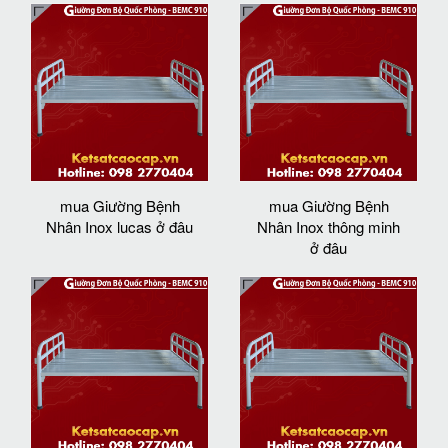
mua Giường Bệnh
mua Giường Bệnh
Nhân Inox lucas ở đâu
Nhân Inox thông minh
ở đâu