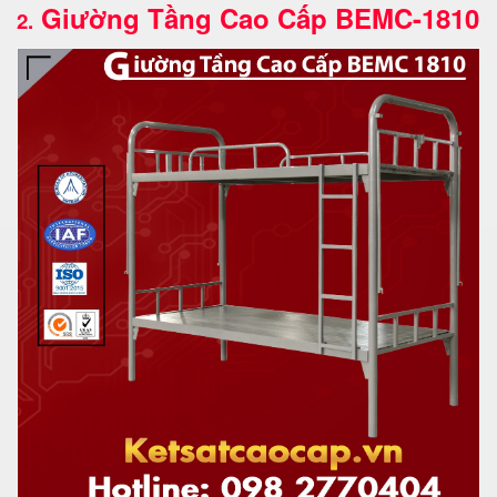
Giường Tầng Cao Cấp BEMC-1810
2.