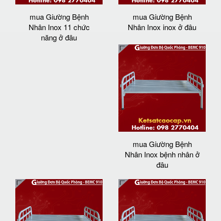
mua Giường Bệnh
mua Giường Bệnh
Nhân Inox 11 chức
Nhân Inox inox ở đâu
năng ở đâu
mua Giường Bệnh
Nhân Inox bệnh nhân ở
đâu