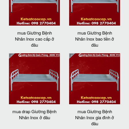
mua Giường Bệnh
mua Giường Bệnh
Nhân Inox cao cấp ở
Nhân Inox bao tiền ở
đâu
đâu
mua drap Giường Bệnh
mua Giường Bệnh
Nhân Inox ở đâu
Nhân Inox gia đình ở
đâu