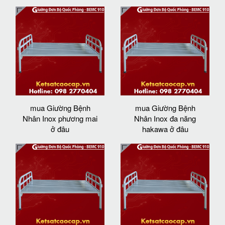
mua Giường Bệnh
mua Giường Bệnh
Nhân Inox phương mai
Nhân Inox đa năng
ở đâu
hakawa ở đâu