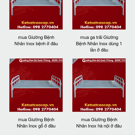
mua Giường Bệnh
mua ga trải Giường
Nhân Inox bệnh ở đâu
Bệnh Nhân Inox dùng 1
lần ở đâu
mua Giường Bệnh
mua Giường Bệnh
Nhân Inox gỗ ở đâu
Nhân Inox hà nội ở đâu