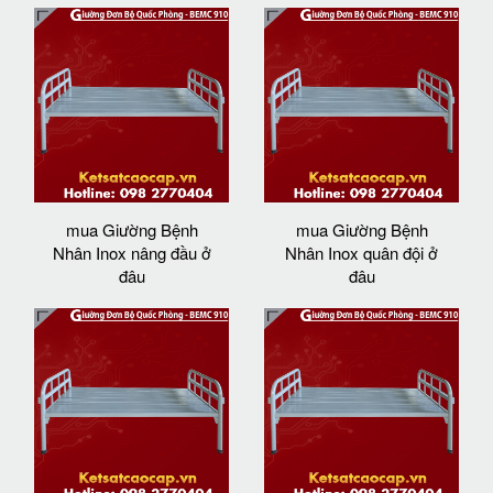
mua Giường Bệnh
mua Giường Bệnh
Nhân Inox nâng đầu ở
Nhân Inox quân đội ở
đâu
đâu