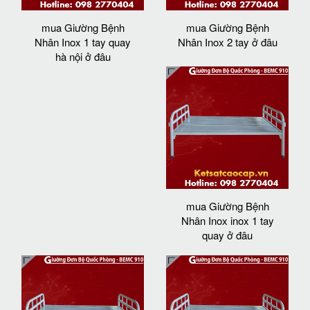
mua Giường Bệnh
mua Giường Bệnh
Nhân Inox 1 tay quay
Nhân Inox 2 tay ở đâu
hà nội ở đâu
mua Giường Bệnh
Nhân Inox inox 1 tay
quay ở đâu