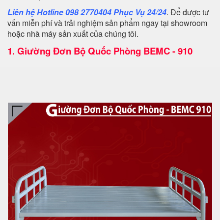
Liên hệ Hotline 098 2770404 Phục Vụ 24/24
. Để được tư
vấn miễn phí và trải nghiệm sản phẩm ngay tại showroom
hoặc nhà máy sản xuất của chúng tôi.
1.
Giường Đơn Bộ Quốc Phòng BEMC - 910