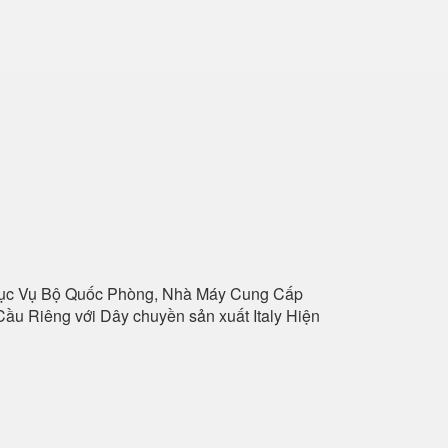
hục Vụ Bộ Quốc Phòng, Nhà Máy Cung Cấp
ầu Riêng với Dây chuyền sản xuất Italy Hiện