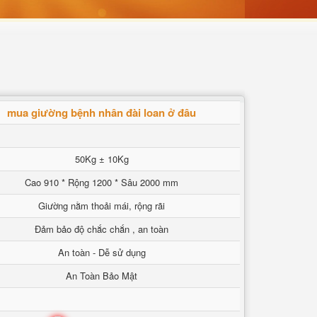
mua giường bệnh nhân đài loan ở đâu
50Kg ± 10Kg
Cao 910 * Rộng 1200 * Sâu 2000 mm
Giường nằm thoải mái, rộng rãi
Đảm bảo độ chắc chắn , an toàn
An toàn - Dễ sử dụng
An Toàn Bảo Mật