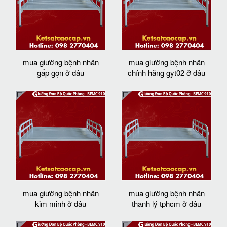
mua giường bệnh nhân
mua giường bệnh nhân
gấp gọn ở đâu
chính hãng gyt02 ở đâu
mua giường bệnh nhân
mua giường bệnh nhân
kim minh ở đâu
thanh lý tphcm ở đâu