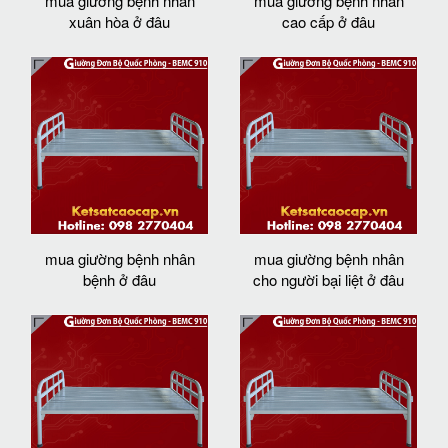
mua giường bệnh nhân
mua giường bệnh nhân
xuân hòa ở đâu
cao cấp ở đâu
mua giường bệnh nhân
mua giường bệnh nhân
bệnh ở đâu
cho người bại liệt ở đâu