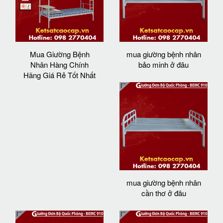
Mua Giường Bệnh
mua giường bệnh nhân
Nhân Hàng Chính
bảo minh ở đâu
Hãng Giá Rẻ Tốt Nhất
mua giường bệnh nhân
cần thơ ở đâu