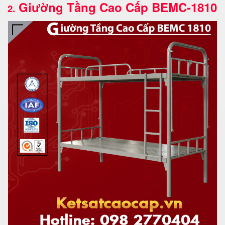
Giường Tầng Cao Cấp BEMC-1810
2.