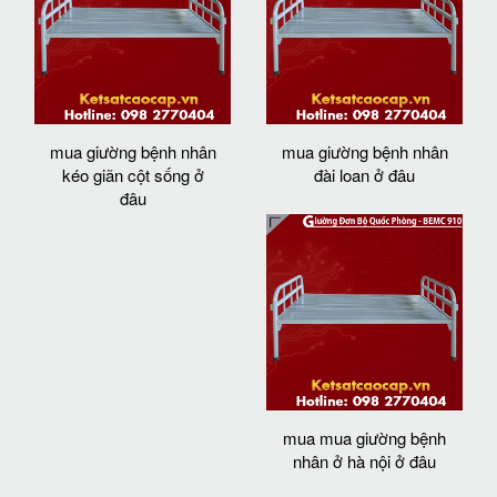
mua giường bệnh nhân
mua giường bệnh nhân
kéo giãn cột sống ở
đài loan ở đâu
đâu
mua mua giường bệnh
nhân ở hà nội ở đâu