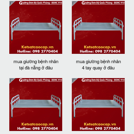
mua giường bệnh nhân
mua giường bệnh nhân
tại đà nẵng ở đâu
4 tay quay ở đâu