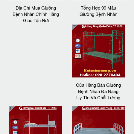
Địa Chỉ Mua Giường
Tổng Hợp 99 Mẫu
Bệnh Nhân Chính Hãng
Giường Bệnh Nhân
Giao Tận Nơi
Cửa Hàng Bán Giường
Bệnh Nhân Đa Năng
Uy Tín Và Chất Lượng