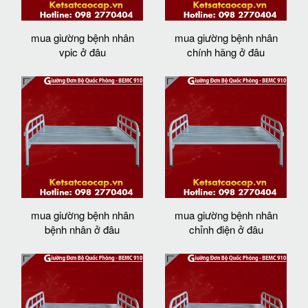
mua giường bệnh nhân
mua giường bệnh nhân
vpic ở đâu
chính hãng ở đâu
mua giường bệnh nhân
mua giường bệnh nhân
bệnh nhân ở đâu
chỉnh điện ở đâu