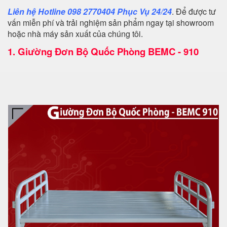
Liên hệ Hotline 098 2770404 Phục Vụ 24/24
. Để được tư
vấn miễn phí và trải nghiệm sản phẩm ngay tại showroom
hoặc nhà máy sản xuất của chúng tôi.
1.
Giường Đơn Bộ Quốc Phòng BEMC - 910