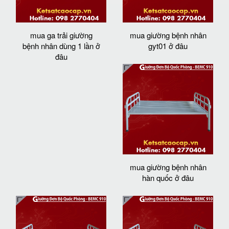
mua ga trải giường
mua giường bệnh nhân
bệnh nhân dùng 1 lần ở
gyt01 ở đâu
đâu
mua giường bệnh nhân
hàn quốc ở đâu