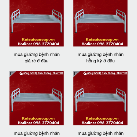
mua giường bệnh nhân
mua giường bệnh nhân
giá rẻ ở đâu
hồng kỳ ở đâu
mua giường bệnh nhân
mua giường bệnh nhân