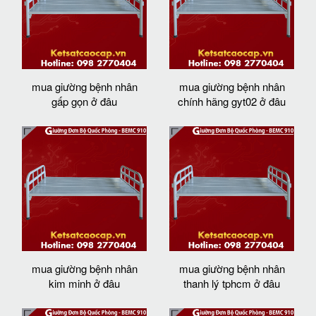
mua giường bệnh nhân
mua giường bệnh nhân
gấp gọn ở đâu
chính hãng gyt02 ở đâu
mua giường bệnh nhân
mua giường bệnh nhân
kim minh ở đâu
thanh lý tphcm ở đâu