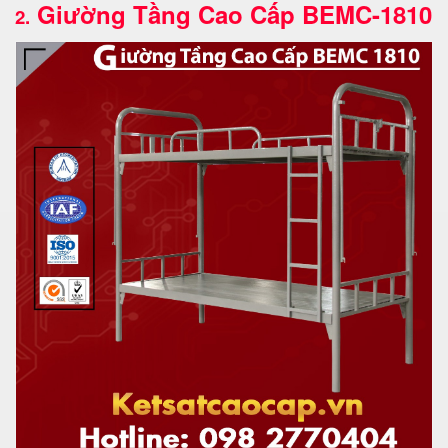
Giường Tầng Cao Cấp BEMC-1810
2.