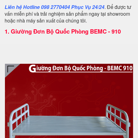
Liên hệ Hotline 098 2770404 Phục Vụ 24/24
. Để được tư
vấn miễn phí và trải nghiệm sản phẩm ngay tại showroom
hoặc nhà máy sản xuất của chúng tôi.
1.
Giường Đơn Bộ Quốc Phòng BEMC - 910