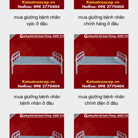
mua giường bệnh nhân
mua giường bệnh nhân
vpic ở đâu
chính hãng ở đâu
mua giường bệnh nhân
mua giường bệnh nhân
bệnh nhân ở đâu
chỉnh điện ở đâu