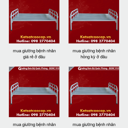
mua giường bệnh nhân
mua giường bệnh nhân
giá rẻ ở đâu
hồng kỳ ở đâu
mua giường bệnh nhân
mua giường bệnh nhân