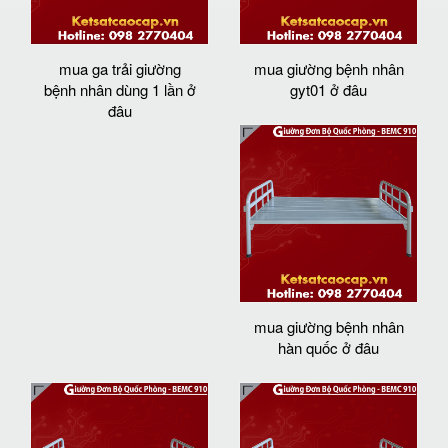
mua ga trải giường
mua giường bệnh nhân
bệnh nhân dùng 1 lần ở
gyt01 ở đâu
đâu
mua giường bệnh nhân
hàn quốc ở đâu