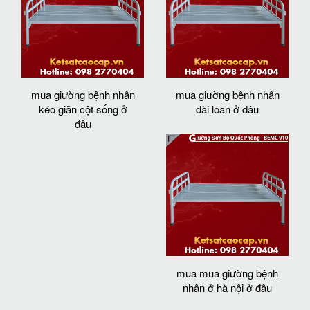
mua giường bệnh nhân
mua giường bệnh nhân
kéo giãn cột sống ở
đài loan ở đâu
đâu
mua mua giường bệnh
nhân ở hà nội ở đâu