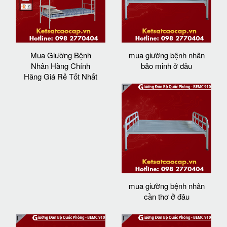
Mua Giường Bệnh
mua giường bệnh nhân
Nhân Hàng Chính
bảo minh ở đâu
Hãng Giá Rẻ Tốt Nhất
mua giường bệnh nhân
cần thơ ở đâu