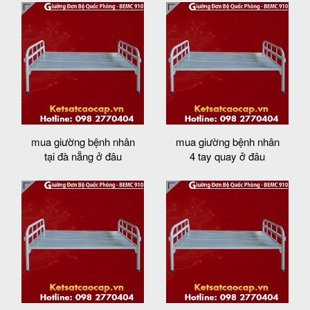
mua giường bệnh nhân
mua giường bệnh nhân
tại đà nẵng ở đâu
4 tay quay ở đâu