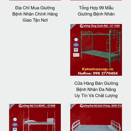
Địa Chỉ Mua Giường
Tổng Hợp 99 Mẫu
Bệnh Nhân Chính Hãng
Giường Bệnh Nhân
Giao Tận Nơi
Cửa Hàng Bán Giường
Bệnh Nhân Đa Năng
Uy Tín Và Chất Lượng