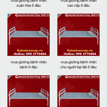
mua giường bệnh nhân
mua giường bệnh nhân
xuân hòa ở đâu
cao cấp ở đâu
mua giường bệnh nhân
mua giường bệnh nhân
bệnh ở đâu
cho người bại liệt ở đâu