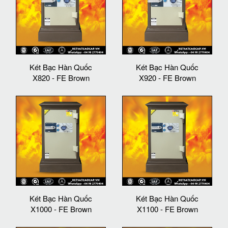
Két Bạc Hàn Quốc
Két Bạc Hàn Quốc
X820 - FE Brown
X920 - FE Brown
Két Bạc Hàn Quốc
Két Bạc Hàn Quốc
X1000 - FE Brown
X1100 - FE Brown