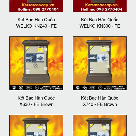
Két Bạc Hàn Quốc
Két Bạc Hàn Quốc
WELKO KN240 - FE
WELKO KN300 - FE
Két Bạc Hàn Quốc
Két Bạc Hàn Quốc
X630 - FE Brown
X740 - FE Brown