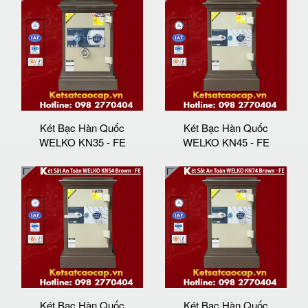
Két Bạc Hàn Quốc
Két Bạc Hàn Quốc
WELKO KN35 - FE
WELKO KN45 - FE
Két Bạc Hàn Quốc
Két Bạc Hàn Quốc