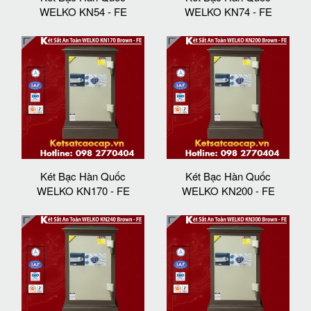
WELKO KN54 - FE
WELKO KN74 - FE
Két Bạc Hàn Quốc
Két Bạc Hàn Quốc
WELKO KN170 - FE
WELKO KN200 - FE