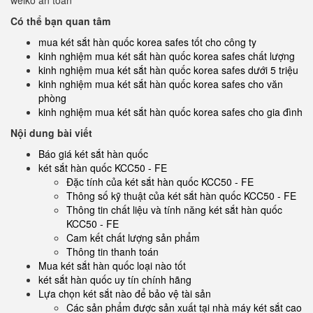
welko an toàn
Có thể bạn quan tâm
mua két sắt hàn quốc korea safes tốt cho công ty
kinh nghiệm mua két sắt hàn quốc korea safes chất lượng
kinh nghiệm mua két sắt hàn quốc korea safes dưới 5 triệu
kinh nghiệm mua két sắt hàn quốc korea safes cho văn
phòng
kinh nghiệm mua két sắt hàn quốc korea safes cho gia đình
Nội dung bài viết
Báo giá két sắt hàn quốc
két sắt hàn quốc KCC50 - FE
Đặc tính của két sắt hàn quốc KCC50 - FE
Thông số kỹ thuật của két sắt hàn quốc KCC50 - FE
Thông tin chất liệu và tính năng két sắt hàn quốc
KCC50 - FE
Cam kết chất lượng sản phẩm
Thông tin thanh toán
Mua két sắt hàn quốc loại nào tốt
két sắt hàn quốc uy tín chính hãng
Lựa chọn két sắt nào để bảo vệ tài sản
Các sản phẩm được sản xuất tại nhà máy két sắt cao