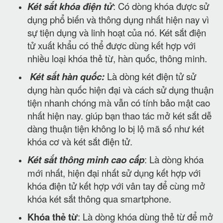
Két sắt khóa điện tử
: Có dòng khóa được sử
dụng phổ biến và thông dụng nhất hiện nay vì
sự tiện dụng và linh hoạt của nó. Két sắt điện
tử xuất khẩu có thể được dùng kết hợp với
nhiều loại khóa thẻ từ, hàn quốc, thông minh.
Két sắt hàn quốc:
Là dòng két điện tử sử
dụng hàn quốc hiện đại và cách sử dụng thuận
tiện nhanh chóng mà vẫn có tính bảo mật cao
nhất hiện nay. giúp bạn thao tác mở két sắt dễ
dàng thuận tiện không lo bị lộ mã số như két
khóa cơ và két sắt điện tử.
Két sắt thông minh cao cấp
: Là dòng khóa
mới nhất, hiện đại nhất sử dụng kết hợp với
khóa điện tử kết hợp với vân tay để cùng mở
khóa két sắt thông qua smartphone.
Khóa thẻ từ
: Là dòng khóa dùng thẻ từ để mở