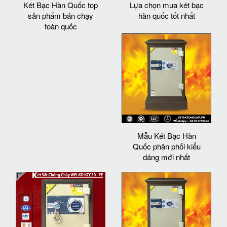
Két Bạc Hàn Quốc top
Lựa chọn mua két bạc
sản phẩm bán chạy
hàn quốc tốt nhất
toàn quốc
Mẫu Két Bạc Hàn
Quốc phân phối kiểu
dáng mới nhất