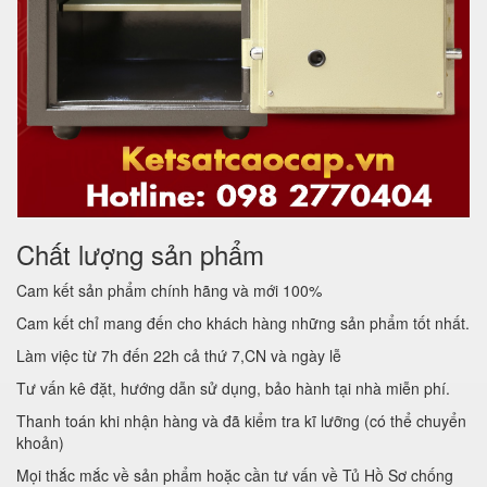
Chất lượng sản phẩm
Cam kết sản phẩm chính hãng và mới 100%
Cam kết chỉ mang đến cho khách hàng những sản phẩm tốt nhất.
Làm việc từ 7h đến 22h cả thứ 7,CN và ngày lễ
Tư vấn kê đặt, hướng dẫn sử dụng, bảo hành tại nhà miễn phí.
Thanh toán khi nhận hàng và đã kiểm tra kĩ lưỡng (có thể chuyển
khoản)
Mọi thắc mắc về sản phẩm hoặc cần tư vấn về Tủ Hồ Sơ chống