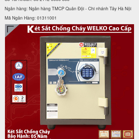
Ngân hàng: Ngân hàng TMCP Quân Đội - Chi nhánh Tây Hà Nội
Mã Ngân Hàng: 01311001