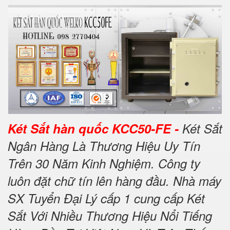
Két Sắt hàn quốc KCC50-FE -
Két Sắt
Ngân Hàng Là Thương Hiệu Uy Tín
Trên 30 Năm Kinh Nghiệm. Công ty
luôn đặt chữ tín lên hàng đầu. Nhà máy
SX Tuyển Đại Lý cấp 1 cung cấp Két
Sắt Với Nhiều Thương Hiệu Nổi Tiếng