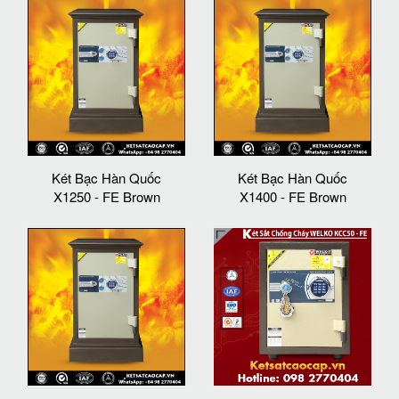
Két Bạc Hàn Quốc
Két Bạc Hàn Quốc
X1250 - FE Brown
X1400 - FE Brown