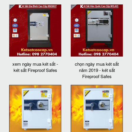
xem ngày mua két sắt -
chọn ngày mua két sắt
két sắt Fireproof Safes
năm 2019 - két sắt
Fireproof Safes