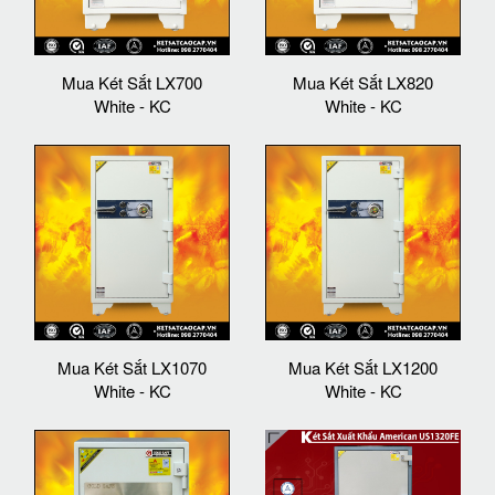
Mua Két Sắt LX700
Mua Két Sắt LX820
White - KC
White - KC
Mua Két Sắt LX1070
Mua Két Sắt LX1200
White - KC
White - KC