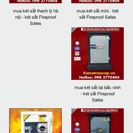
mua két sắt thanh lý hà
mua két sắt mini - két
nội - két sắt Fireproof
sắt Fireproof Safes
Safes
mua két sắt tại bắc ninh
- két sắt Fireproof
Safes