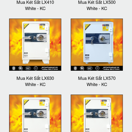
Mua Két Sắt LX410
Mua Két Sắt LX500
White - KC
White - KC
Mua Két Sắt LX630
Mua Két Sắt LX570
White - KC
White - KC