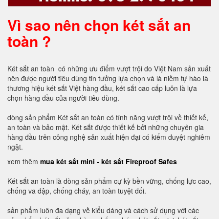
Vì sao nên chọn két sắt an
toàn ?
Két sắt an toàn có những ưu điểm vượt trội do Việt Nam sản xuất
nên được người tiêu dùng tin tưởng lựa chọn và là niềm tự hào là
thương hiệu két sắt Việt hàng đầu, két sắt cao cấp luôn là lựa
chọn hàng đầu của người tiêu dùng.
dòng sản phẩm Két sắt an toàn có tính năng vượt trội về thiết kế,
an toàn và bảo mật. Két sắt được thiết kế bởi những chuyên gia
hàng đầu trên công nghệ sản xuất hiện đại có kiểm duyệt nghiêm
ngặt.
xem thêm
mua két sắt mini - két sắt Fireproof Safes
Két sắt an toàn là dòng sản phẩm cự kỳ bền vững, chống lực cao,
chống va đập, chống cháy, an toàn tuyệt đối.
sản phẩm luôn đa dạng về kiểu dáng và cách sử dụng với các