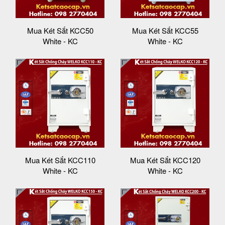
Mua Két Sắt KCC50
Mua Két Sắt KCC55
White - KC
White - KC
Mua Két Sắt KCC110
Mua Két Sắt KCC120
White - KC
White - KC