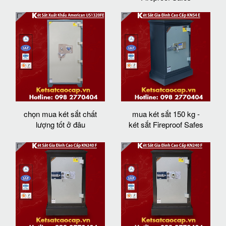
chọn mua két sắt chất
mua két sắt 150 kg -
lượng tốt ở đâu
két sắt Fireproof Safes