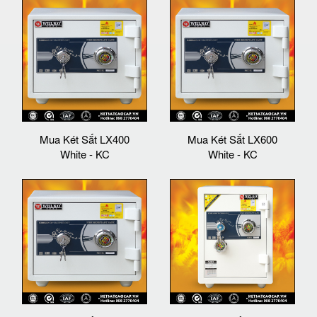
Mua Két Sắt LX400
Mua Két Sắt LX600
White - KC
White - KC