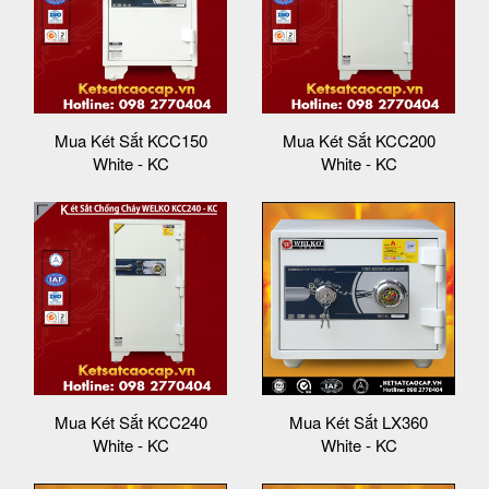
Mua Két Sắt KCC150
Mua Két Sắt KCC200
White - KC
White - KC
Mua Két Sắt KCC240
Mua Két Sắt LX360
White - KC
White - KC