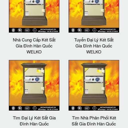
Nhà Cung Cấp Két Sắt
Tuyển Đại Lý Két Sắt
Gia Đình Hàn Quốc
Gia Đình Hàn Quốc
WELKO
WELKO
Tìm Đại Lý Két Sắt Gia
Tìm Nhà Phân Phối Két
Đình Hàn Quốc
Sắt Gia Đình Hàn Quốc