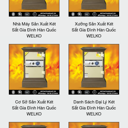
Nhà Máy Sản Xuất Két
Xưởng Sản Xuất Két
Sắt Gia Đình Hàn Quốc
Sắt Gia Đình Hàn Quốc
WELKO
WELKO
Cơ Sở Sản Xuất Két
Danh Sách Đại Lý Két
Sắt Gia Đình Hàn Quốc
Sắt Gia Đình Hàn Quốc
WELKO
WELKO