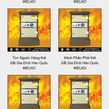
WELKO
WELKO
Tìm Nguồn Hàng Két
Kênh Phân Phối Két
Sắt Gia Đình Hàn Quốc
Sắt Gia Đình Hàn Quốc
WELKO
WELKO