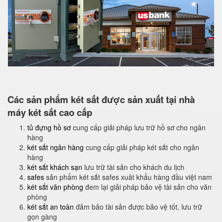
Các sản phẩm két sắt được sản xuất tại nhà
máy két sắt cao cấp
tủ đựng hồ sơ
cung cấp giải pháp lưu trữ hồ sơ cho ngân
hàng
két sắt ngân hàng
cung cấp giải pháp két sắt cho ngân
hàng
két sắt khách sạn
lưu trữ tài sản cho khách du lịch
safes
sản phẩm két sắt safes xuât khẩu hàng đầu việt nam
két sắt văn phòng
đem lại giải pháp bảo vệ tài sản cho văn
phòng
két sắt an toàn
đảm bảo tài sản được bảo vệ tốt, lưu trữ
gọn gàng