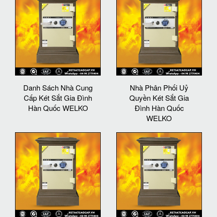
Danh Sách Nhà Cung
Nhà Phân Phối Uỷ
Cấp Két Sắt Gia Đình
Quyền Két Sắt Gia
Hàn Quốc WELKO
Đình Hàn Quốc
WELKO