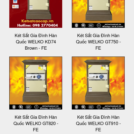
Két Sắt Gia Đình Hàn
Két Sắt Gia Đình Hàn
Quốc WELKO KD74
Quốc WELKO GT750 -
Brown - FE
FE
Két Sắt Gia Đình Hàn
Két Sắt Gia Đình Hàn
Quốc WELKO GT820 -
Quốc WELKO GT910 -
FE
FE