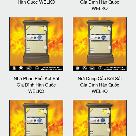
Hàn Quốc WELKO
Gia Đình Hàn Quốc
WELKO
Nhà Phân Phối Két Sắt
Nơi Cung Cấp Két Sắt
Gia Đình Hàn Quốc
Gia Đình Hàn Quốc
WELKO
WELKO