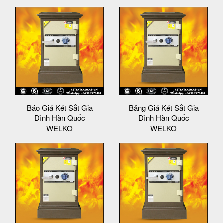
Báo Giá Két Sắt Gia
Bảng Giá Két Sắt Gia
Đình Hàn Quốc
Đình Hàn Quốc
WELKO
WELKO