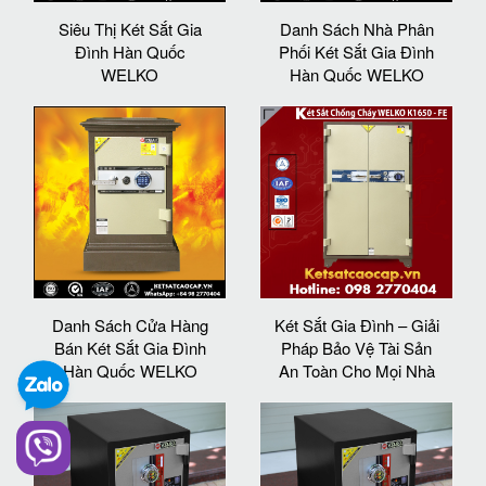
Siêu Thị Két Sắt Gia
Danh Sách Nhà Phân
Đình Hàn Quốc
Phối Két Sắt Gia Đình
WELKO
Hàn Quốc WELKO
Danh Sách Cửa Hàng
Két Sắt Gia Đình – Giải
Bán Két Sắt Gia Đình
Pháp Bảo Vệ Tài Sản
Hàn Quốc WELKO
An Toàn Cho Mọi Nhà