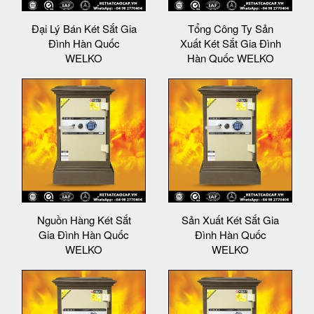
Đại Lý Bán Két Sắt Gia
Tổng Công Ty Sản
Đình Hàn Quốc
Xuất Két Sắt Gia Đình
WELKO
Hàn Quốc WELKO
Nguồn Hàng Két Sắt
Sản Xuất Két Sắt Gia
Gia Đình Hàn Quốc
Đình Hàn Quốc
WELKO
WELKO