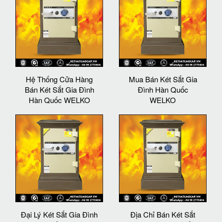
Hệ Thống Cửa Hàng
Mua Bán Két Sắt Gia
Bán Két Sắt Gia Đình
Đình Hàn Quốc
Hàn Quốc WELKO
WELKO
Đại Lý Két Sắt Gia Đình
Địa Chỉ Bán Két Sắt