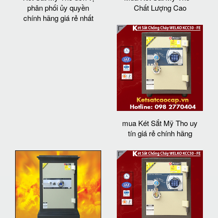
phân phối ủy quyền
Chất Lượng Cao
chính hãng giá rẻ nhất
mua Két Sắt Mỹ Tho uy
tín giá rẻ chính hãng