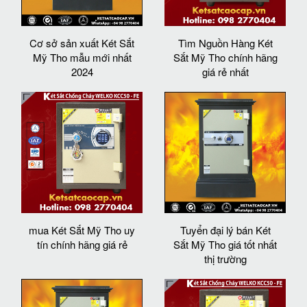
Cơ sở sản xuất Két Sắt
Tìm Nguồn Hàng Két
Mỹ Tho mẫu mới nhất
Sắt Mỹ Tho chính hãng
2024
giá rẻ nhất
mua Két Sắt Mỹ Tho uy
Tuyển đại lý bán Két
tín chính hãng giá rẻ
Sắt Mỹ Tho giá tốt nhất
thị trường