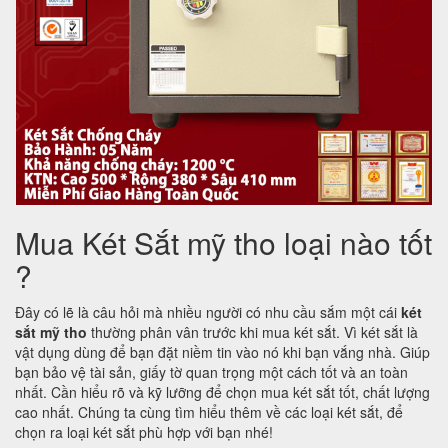
Mua Két Sắt mỹ tho loại nào tốt
?
Đây có lẽ là câu hỏi mà nhiều người có nhu cầu sắm một cái
két
sắt mỹ tho
thường phân vân trước khi mua két sắt. Vì két sắt là
vật dụng dùng để bạn đặt niềm tin vào nó khi bạn vắng nhà. Giúp
bạn bảo vệ tài sản, giấy tờ quan trọng một cách tốt và an toàn
nhất. Cần hiểu rõ và kỹ lưỡng để chọn mua két sắt tốt, chất lượng
cao nhất. Chúng ta cùng tìm hiểu thêm về các loại két sắt, để
chọn ra loại két sắt phù hợp với bạn nhé!