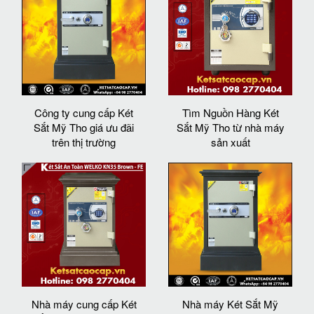
Công ty cung cấp Két
Tìm Nguồn Hàng Két
Sắt Mỹ Tho giá ưu đãi
Sắt Mỹ Tho từ nhà máy
trên thị trường
sản xuất
Nhà máy cung cấp Két
Nhà máy Két Sắt Mỹ