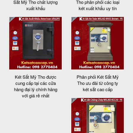
Sắt Mỹ Tho chất lượng
Tho phân phối các loại
xuất khẩu
két xuất khẩu uy tín
Két Sắt Mỹ Tho được
Phân phối Két Sắt Mỹ
cung cấp tại các cửa
Tho ưu đãi từ công ty
hàng đại lý chính hãng
két sắt cao cấp
với giá rẻ nhất