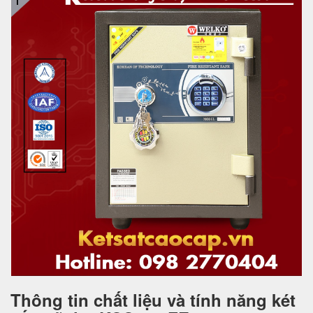
Thông tin chất liệu và tính năng két