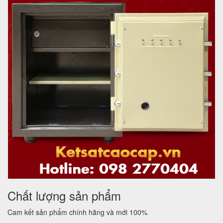
Chất lượng sản phẩm
Cam kết sản phẩm chính hãng và mới 100%