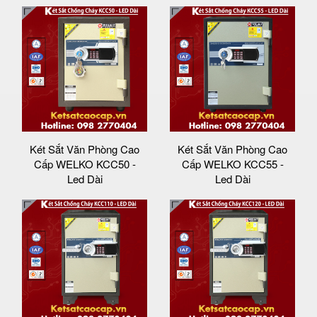
Két Sắt Văn Phòng Cao
Két Sắt Văn Phòng Cao
Cấp WELKO KCC50 -
Cấp WELKO KCC55 -
Led Dài
Led Dài