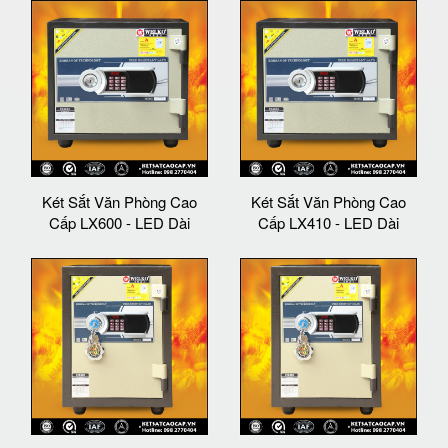
Két Sắt Văn Phòng Cao
Két Sắt Văn Phòng Cao
Cấp LX600 - LED Dài
Cấp LX410 - LED Dài