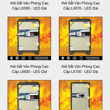
Két Sắt Văn Phòng Cao
Két Sắt Văn Phòng Cao
Cấp LX500 - LED Dài
Cấp LX570 - LED Dài
Két Sắt Văn Phòng Cao
Két Sắt Văn Phòng Cao
Cấp LX630 - LED Dài
Cấp LX700 - LED Dài