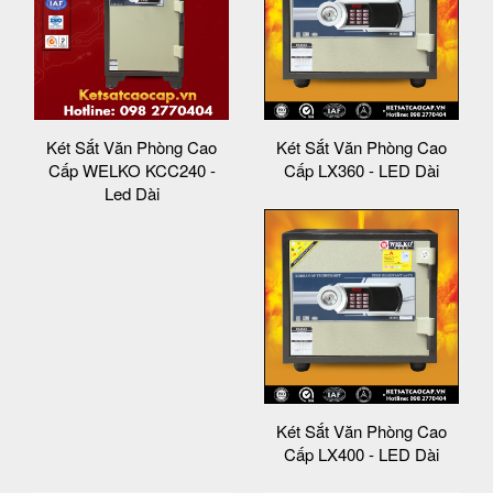
Két Sắt Văn Phòng Cao
Két Sắt Văn Phòng Cao
Cấp WELKO KCC240 -
Cấp LX360 - LED Dài
Led Dài
Két Sắt Văn Phòng Cao
Cấp LX400 - LED Dài