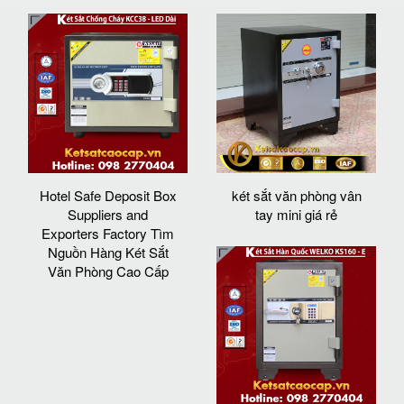
Hotel Safe Deposit Box
két sắt văn phòng vân
Suppliers and
tay mini giá rẻ
Exporters Factory Tìm
Nguồn Hàng Két Sắt
Văn Phòng Cao Cấp