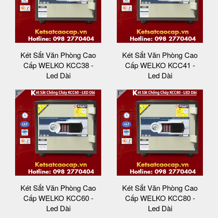
Két Sắt Văn Phòng Cao
Két Sắt Văn Phòng Cao
Cấp WELKO KCC38 -
Cấp WELKO KCC41 -
Led Dài
Led Dài
Két Sắt Văn Phòng Cao
Két Sắt Văn Phòng Cao
Cấp WELKO KCC60 -
Cấp WELKO KCC80 -
Led Dài
Led Dài