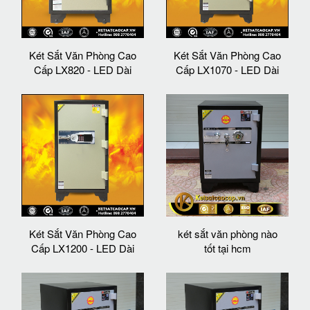
Két Sắt Văn Phòng Cao
Két Sắt Văn Phòng Cao
Cấp LX820 - LED Dài
Cấp LX1070 - LED Dài
Két Sắt Văn Phòng Cao
két sắt văn phòng nào
Cấp LX1200 - LED Dài
tốt tại hcm