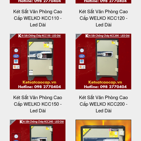
Két Sắt Văn Phòng Cao
Két Sắt Văn Phòng Cao
Cấp WELKO KCC110 -
Cấp WELKO KCC120 -
Led Dài
Led Dài
Két Sắt Văn Phòng Cao
Két Sắt Văn Phòng Cao
Cấp WELKO KCC150 -
Cấp WELKO KCC200 -
Led Dài
Led Dài