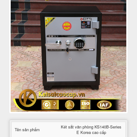
Két sắt văn phòng KS140B-Series
Tên sản phẩm
E Korea cao cấp