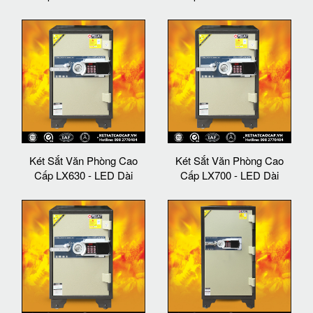
Két Sắt Văn Phòng Cao
Két Sắt Văn Phòng Cao
Cấp LX630 - LED Dài
Cấp LX700 - LED Dài