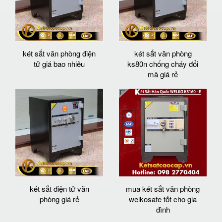
két sắt văn phòng điện
két sắt văn phòng
tử giá bao nhiêu
ks80n chống cháy đổi
mã giá rẻ
két sắt điện tử văn
mua két sắt văn phòng
phòng giá rẻ
welkosafe tốt cho gia
đình