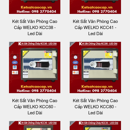
Két Sắt Văn Phòng Cao
Két Sắt Văn Phòng Cao
Cấp WELKO KCC38 -
Cấp WELKO KCC41 -
Led Dài
Led Dài
Két Sắt Văn Phòng Cao
Két Sắt Văn Phòng Cao
Cấp WELKO KCC60 -
Cấp WELKO KCC80 -
Led Dài
Led Dài