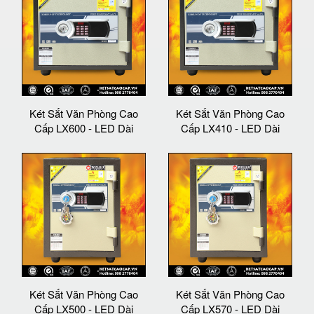
Két Sắt Văn Phòng Cao
Két Sắt Văn Phòng Cao
Cấp LX600 - LED Dài
Cấp LX410 - LED Dài
Két Sắt Văn Phòng Cao
Két Sắt Văn Phòng Cao
Cấp LX500 - LED Dài
Cấp LX570 - LED Dài