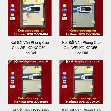
Két Sắt Văn Phòng Cao
Két Sắt Văn Phòng Cao
Cấp WELKO KCC50 -
Cấp WELKO KCC55 -
Led Dài
Led Dài
Két Sắt Văn Phòng Cao
Két Sắt Văn Phòng Cao