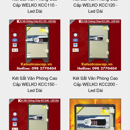
Cấp WELKO KCC110 -
Cấp WELKO KCC120 -
Led Dài
Led Dài
Két Sắt Văn Phòng Cao
Két Sắt Văn Phòng Cao
Cấp WELKO KCC150 -
Cấp WELKO KCC200 -
Led Dài
Led Dài