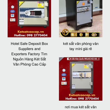
Hotel Safe Deposit Box
két sắt văn phòng vân
Suppliers and
tay mini giá rẻ
Exporters Factory Tìm
Nguồn Hàng Két Sắt
Văn Phòng Cao Cấp
nơi mua két sắt văn