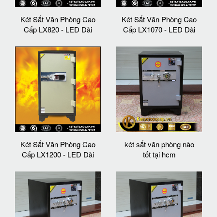
Két Sắt Văn Phòng Cao
Két Sắt Văn Phòng Cao
Cấp LX820 - LED Dài
Cấp LX1070 - LED Dài
Két Sắt Văn Phòng Cao
két sắt văn phòng nào
Cấp LX1200 - LED Dài
tốt tại hcm