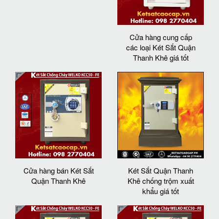
Cửa hàng cung cấp
các loại Két Sắt Quận
Thanh Khê giá tốt
Cửa hàng bán Két Sắt
Két Sắt Quận Thanh
Quận Thanh Khê
Khê chống trộm xuất
khẩu giá tốt