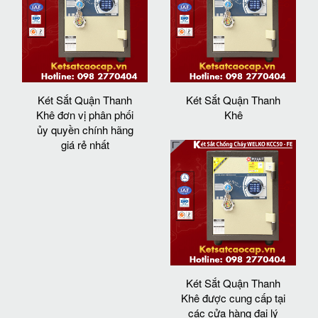
Két Sắt Quận Thanh
Két Sắt Quận Thanh
Khê đơn vị phân phối
Khê
ủy quyền chính hãng
giá rẻ nhất
Két Sắt Quận Thanh
Khê được cung cấp tại
các cửa hàng đại lý