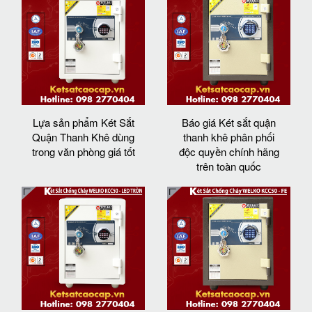
Lựa sản phẩm Két Sắt
Báo giá Két sắt quận
Quận Thanh Khê dùng
thanh khê phân phối
trong văn phòng giá tốt
độc quyền chính hãng
trên toàn quốc