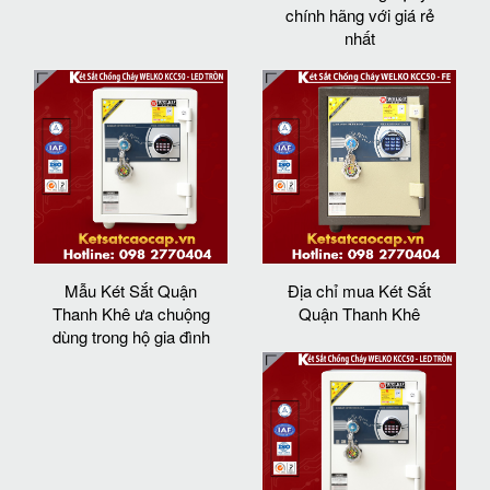
chính hãng với giá rẻ
nhất
Mẫu Két Sắt Quận
Địa chỉ mua Két Sắt
Thanh Khê ưa chuộng
Quận Thanh Khê
dùng trong hộ gia đình