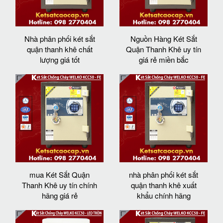
Nhà phân phối két sắt
Nguồn Hàng Két Sắt
quận thanh khê chất
Quận Thanh Khê uy tín
lượng giá tốt
giá rẻ miền bắc
mua Két Sắt Quận
nhà phân phối két sắt
Thanh Khê uy tín chính
quận thanh khê xuất
hãng giá rẻ
khẩu chính hãng