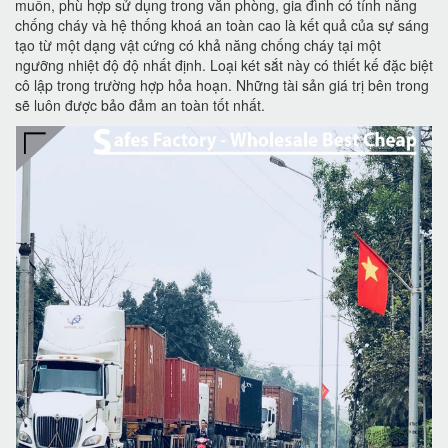
muốn, phù hợp sử dụng trong văn phòng, gia đình có tính năng
chống cháy và hệ thống khoá an toàn cao là kết quả của sự sáng
tạo từ một dạng vật cứng có khả năng chống cháy tại một
ngưỡng nhiệt độ độ nhất định. Loại két sắt này có thiết kế đặc biệt
cô lập trong trường hợp hỏa hoạn. Những tài sản giá trị bên trong
sẽ luôn được bảo đảm an toàn tốt nhất.