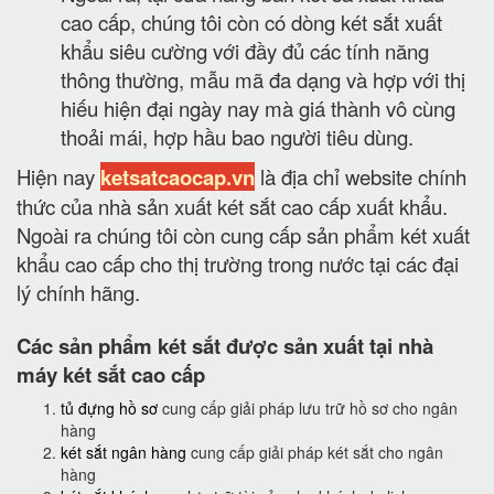
cao cấp, chúng tôi còn có dòng két sắt xuất
khẩu siêu cường với đầy đủ các tính năng
thông thường, mẫu mã đa dạng và hợp với thị
hiếu hiện đại ngày nay mà giá thành vô cùng
thoải mái, hợp hầu bao người tiêu dùng.
Hiện nay
ketsatcaocap.vn
là địa chỉ website chính
thức của nhà sản xuất két sắt cao cấp xuất khẩu.
Ngoài ra chúng tôi còn cung cấp sản phẩm két xuất
khẩu cao cấp cho thị trường trong nước tại các đại
lý chính hãng.
Các sản phẩm két sắt được sản xuất tại nhà
máy két sắt cao cấp
tủ đựng hồ sơ
cung cấp giải pháp lưu trữ hồ sơ cho ngân
hàng
két sắt ngân hàng
cung cấp giải pháp két sắt cho ngân
hàng