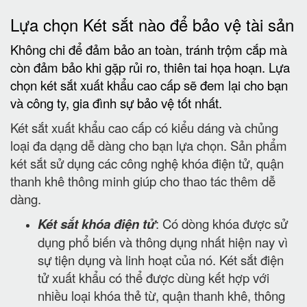
Lựa chọn Két sắt nào để bảo vệ tài sản
Không chi để đảm bảo an toàn, tránh trộm cắp mà
còn đảm bảo khi gặp rủi ro, thiên tai họa hoạn. Lựa
chọn két sắt xuất khẩu cao cấp sẽ đem lại cho bạn
và công ty, gia đình sự bảo vệ tốt nhất.
Két sắt xuất khẩu cao cấp có kiểu dáng và chủng
loại đa dạng dễ dàng cho bạn lựa chọn. Sản phẩm
két sắt sử dụng các công nghệ khóa điện tử, quận
thanh khê thông minh giúp cho thao tác thêm dễ
dàng.
Két sắt khóa điện tử
: Có dòng khóa được sử
dụng phổ biến và thông dụng nhất hiện nay vì
sự tiện dụng và linh hoạt của nó. Két sắt điện
tử xuất khẩu có thể được dùng kết hợp với
nhiều loại khóa thẻ từ, quận thanh khê, thông