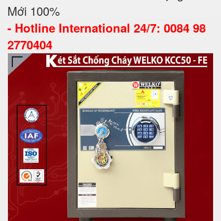
Mới 100%
-
Hotline International 24/7: 0084 98
2770404