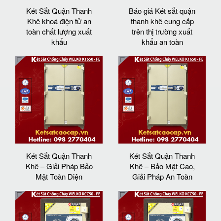
Két Sắt Quận Thanh
Báo giá Két sắt quận
Khê khoá điện tử an
thanh khê cung cấp
toàn chất lượng xuất
trên thị trường xuất
khẩu
khẩu an toàn
Két Sắt Quận Thanh
Két Sắt Quận Thanh
Khê – Giải Pháp Bảo
Khê – Bảo Mật Cao,
Mật Toàn Diện
Giải Pháp An Toàn