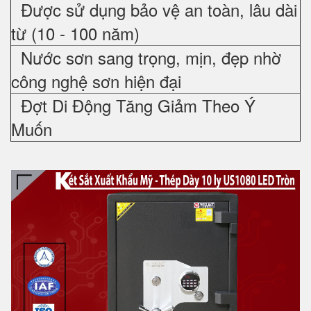
Được sử dụng bảo vệ an toàn, lâu dài
từ (10 - 100 năm)
Nước sơn sang trọng, mịn, đẹp nhờ
công nghệ sơn hiện đại
Đợt Di Động Tăng Giảm Theo Ý
Muốn