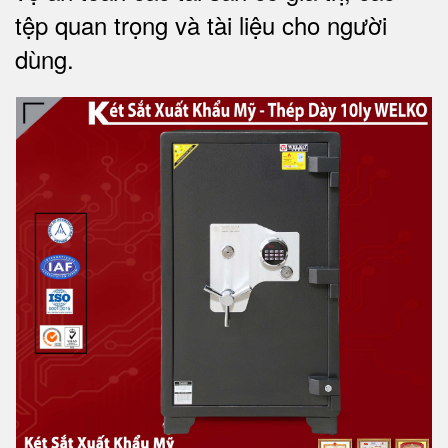
tệp quan trọng và tài liệu cho người
dùng.