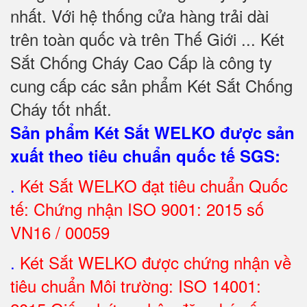
nhất. Với hệ thống cửa hàng trải dài
trên toàn quốc và trên Thế Giới ... Két
Sắt Chống Cháy Cao Cấp là công ty
cung cấp các sản phẩm Két Sắt Chống
Cháy tốt nhất
.
Sản phẩm Két Sắt WELKO được sản
xuất theo tiêu chuẩn quốc tế SGS
:
.
Két Sắt
WELKO đạt tiêu chuẩn Quốc
tế: Chứng nhận ISO 9001: 2015 số
VN16 / 00059
.
Két Sắt WELKO được chứng nhận về
tiêu chuẩn Môi trường: ISO 14001: