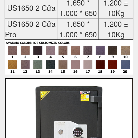
1.650 *
1.200 ±
US1650 2 Cửa
1.000 * 650
10Kg
US1650 2 Cửa
1.650 *
1.200 ±
Pro
1.000 * 650
10Kg