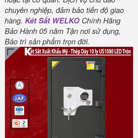
chuyên nghiệp, đảm bảo tiến độ giao
hàng.
Két Sắt WELKO
Chính Hãng
Bảo Hành 05 năm Tận nơi sử dụng,
Bảo trì sản phẩm trọn đời
.