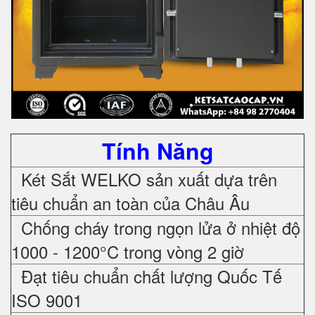
Tính Năng
Két Sắt WELKO sản xuất dựa trên
tiêu chuẩn an toàn của Châu Âu
Chống cháy trong ngọn lửa ở nhiệt độ
1000 - 1200°C trong vòng 2 giờ
Đạt tiêu chuẩn chất lượng Quốc Tế
ISO 9001