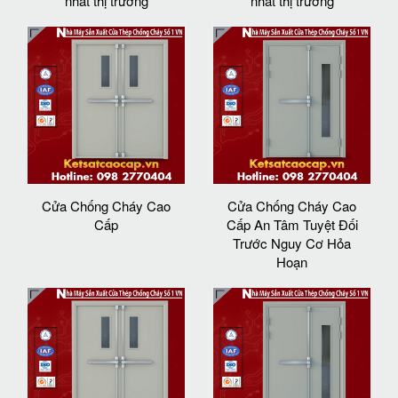
nhất thị trường
nhất thị trường
Cửa Chống Cháy Cao
Cửa Chống Cháy Cao
Cấp
Cấp An Tâm Tuyệt Đối
Trước Nguy Cơ Hỏa
Hoạn