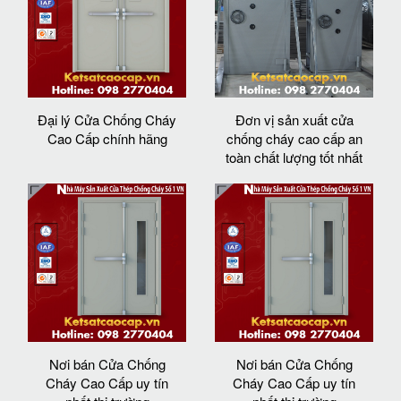
Đại lý Cửa Chống Cháy
Đơn vị sản xuất cửa
Cao Cấp chính hãng
chống cháy cao cấp an
toàn chất lượng tốt nhất
Nơi bán Cửa Chống
Nơi bán Cửa Chống
Cháy Cao Cấp uy tín
Cháy Cao Cấp uy tín