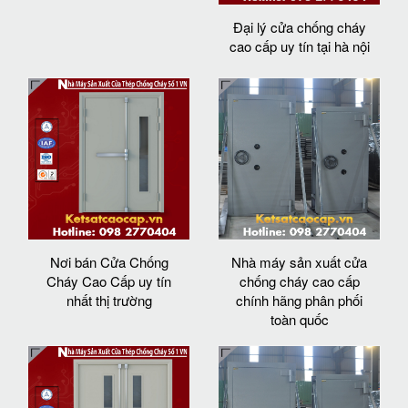
Đại lý cửa chống cháy
cao cấp uy tín tại hà nội
Nơi bán Cửa Chống
Nhà máy sản xuất cửa
Cháy Cao Cấp uy tín
chống cháy cao cấp
nhất thị trường
chính hãng phân phối
toàn quốc