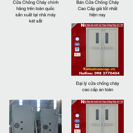
Cửa Chống Cháy chính
Bán Cửa Chống Cháy
hãng trên toàn quốc
Cao Cấp giá tốt nhất
sản xuất tại nhà máy
hiện nay
két sắt
Đại lý cửa chống cháy
cao cấp an toàn