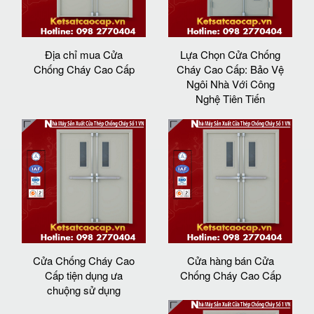
Địa chỉ mua Cửa
Lựa Chọn Cửa Chống
Chống Cháy Cao Cấp
Cháy Cao Cấp: Bảo Vệ
Ngôi Nhà Với Công
Nghệ Tiên Tiến
Cửa Chống Cháy Cao
Cửa hàng bán Cửa
Cấp tiện dụng ưa
Chống Cháy Cao Cấp
chuộng sử dụng