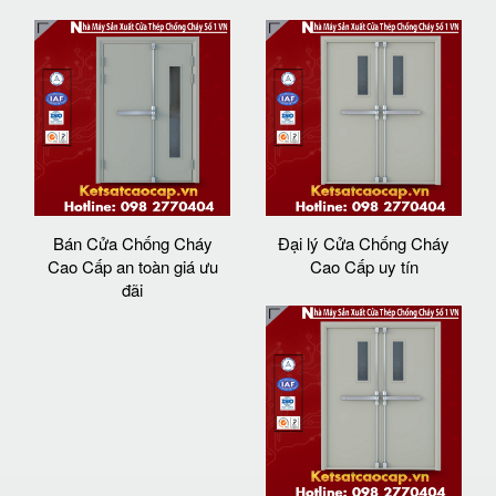
Bán Cửa Chống Cháy
Đại lý Cửa Chống Cháy
Cao Cấp an toàn giá ưu
Cao Cấp uy tín
đãi