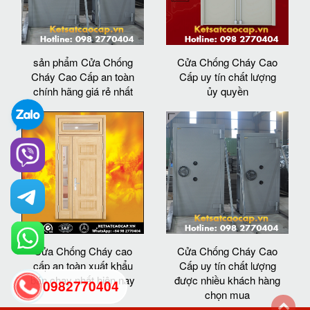
sản phẩm Cửa Chống
Cửa Chống Cháy Cao
Cháy Cao Cấp an toàn
Cấp uy tín chất lượng
chính hãng giá rẻ nhất
ủy quyền
Cửa Chống Cháy cao
Cửa Chống Cháy Cao
cấp an toàn xuất khẩu
Cấp uy tín chất lượng
bán chạy nhất hiện nay
được nhiều khách hàng
0982770404
chọn mua