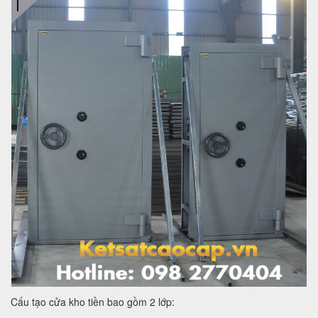
Cấu tạo cửa kho tiền bao gồm 2 lớp: