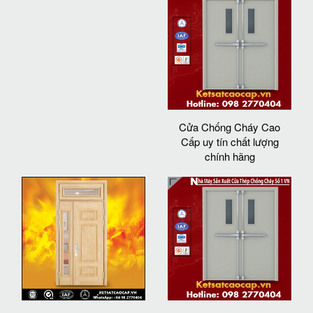
Cửa Chống Cháy Cao
Cấp uy tín chất lượng
chính hãng