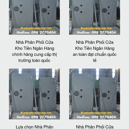
Nhà Phân Phối Cửa
Nhà Phân Phối Cửa
Kho Tiền Ngân Hàng
Kho Tiền Ngân Hàng
chính hãng cung cấp thị
an toàn đạt chuẩn quốc
trường toàn quốc
tế
Lựa chọn Nhà Phân
Nhà Phân Phối Cửa