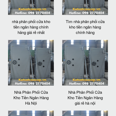
nhà phân phối cửa kho
Tìm nhà phân phối cửa
tiền ngân hàng chính
kho tiền ngân hàng
hãng giá rẻ nhất
chính hãng
Nhà Phân Phối Cửa
Nhà Phân Phối Cửa
Kho Tiền Ngân Hàng
Kho Tiền Ngân Hàng
Hà Nội
giá rẻ hà nội