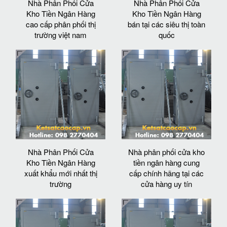
Nhà Phân Phối Cửa
Nhà Phân Phối Cửa
Kho Tiền Ngân Hàng
Kho Tiền Ngân Hàng
cao cấp phân phối thị
bán tại các siêu thị toàn
trường việt nam
quốc
Nhà Phân Phối Cửa
Nhà phân phối cửa kho
Kho Tiền Ngân Hàng
tiền ngân hàng cung
xuất khẩu mới nhất thị
cấp chính hãng tại các
trường
cửa hàng uy tín