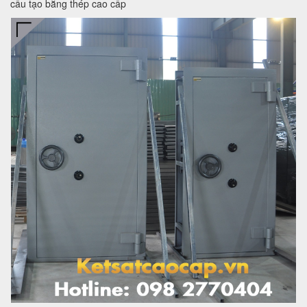
cấu tạo bằng thép cao cấp