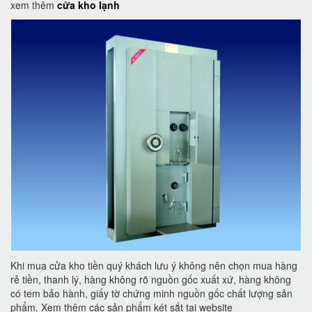
xem thêm
cửa kho lạnh
Khi mua cửa kho tiền quý khách lưu ý không nên chọn mua hàng
rẻ tiền, thanh lý, hàng không rõ nguồn gốc xuất xứ, hàng không
có tem bảo hành, giấy tờ chứng minh nguồn gốc chất lượng sản
phẩm. Xem thêm các sản phẩm két sắt tại website