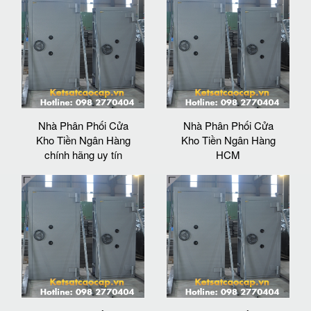
Nhà Phân Phối Cửa
Nhà Phân Phối Cửa
Kho Tiền Ngân Hàng
Kho Tiền Ngân Hàng
chính hãng uy tín
HCM