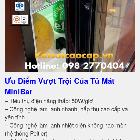
Ưu Điểm Vượt Trội Của Tủ Mát
MiniBar
– Tiêu thụ điện năng thấp: 50W/giờ
– Công nghệ làm lạnh nhanh, hấp thụ cao cấp và
yên tĩnh
– Công nghệ làm lạnh nhiệt điện không hao mòn
(hệ thống Peltier)