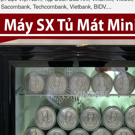
Sacombank, Techcombank, Vietbank, BIDV....