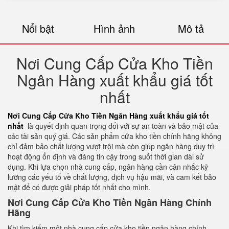
Nổi bật
Hình ảnh
Mô tả
Nơi Cung Cấp Cửa Kho Tiền
Ngân Hàng xuất khẩu giá tốt
nhất
Nơi Cung Cấp Cửa Kho Tiền Ngân Hàng xuất khẩu giá tốt
nhất
là quyết định quan trọng đối với sự an toàn và bảo mật của
các tài sản quý giá. Các sản phẩm cửa kho tiền chính hãng không
chỉ đảm bảo chất lượng vượt trội mà còn giúp ngân hàng duy trì
hoạt động ổn định và đáng tin cậy trong suốt thời gian dài sử
dụng. Khi lựa chọn nhà cung cấp, ngân hàng cần cân nhắc kỹ
lưỡng các yếu tố về chất lượng, dịch vụ hậu mãi, và cam kết bảo
mật để có được giải pháp tốt nhất cho mình.
Nơi Cung Cấp Cửa Kho Tiền Ngân Hàng Chính
Hãng
Khi tìm kiếm một nhà cung cấp cửa kho tiền ngân hàng chính