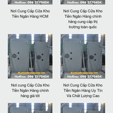
Nơi Cung Cấp Cửa Kho
Nơi Cung Cấp Cửa Kho
Tiền Ngân Hàng HCM
Tiền Ngân Hàng chính
hãng cung cấp thị
trường toàn quốc
Nơi cung Cấp Cửa Kho
Nơi Cung Cấp Cửa Kho
Tiền Ngân Hàng chính
Tiền Ngân Hàng Uy Tín
hãng giá tốt
Và Chất Lượng Cao