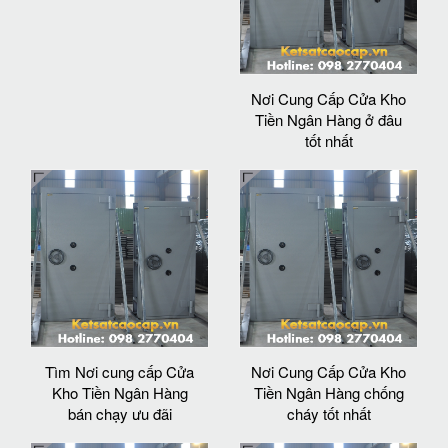
Nơi Cung Cấp Cửa Kho
Tiền Ngân Hàng ở đâu
tốt nhất
Tìm Nơi cung cấp Cửa
Nơi Cung Cấp Cửa Kho
Kho Tiền Ngân Hàng
Tiền Ngân Hàng chống
bán chạy ưu đãi
cháy tốt nhất