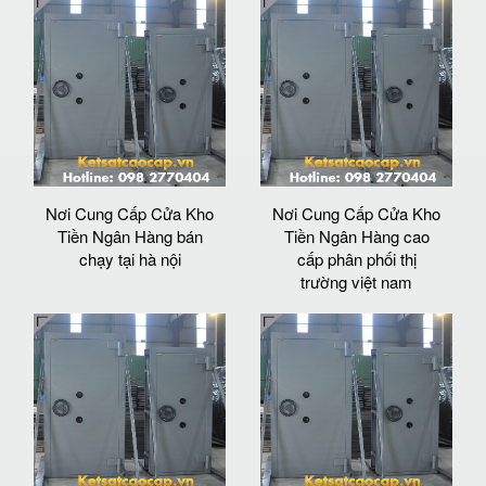
Nơi Cung Cấp Cửa Kho
Nơi Cung Cấp Cửa Kho
Tiền Ngân Hàng bán
Tiền Ngân Hàng cao
chạy tại hà nội
cấp phân phối thị
trường việt nam