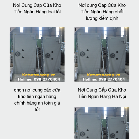
Nơi Cung Cấp Cửa Kho
Nơi cung Cấp Cửa Kho
Tiền Ngân Hàng loại tốt
Tiền Ngân Hàng chất
lượng kiểm định
chọn nơi cung cấp cửa
Nơi Cung Cấp Cửa Kho
kho tiền ngân hàng
Tiền Ngân Hàng Hà Nội
chính hãng an toàn giá
tốt