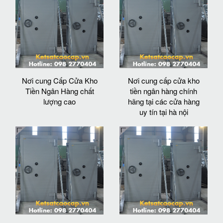
Nơi cung Cấp Cửa Kho
Nơi cung cấp cửa kho
Tiền Ngân Hàng chất
tiền ngân hàng chính
lượng cao
hãng tại các cửa hàng
uy tín tại hà nội