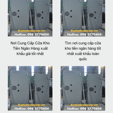
Nơi Cung Cấp Cửa Kho
Tìm nơi cung cấp cửa
Tiền Ngân Hàng xuất
kho tiền ngân hàng tốt
khẩu giá tốt nhất
nhất xuất khẩu toàn
quốc