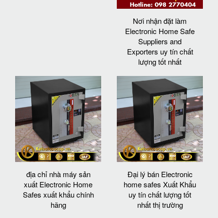
Nơi nhận đặt làm
Electronic Home Safe
Suppliers and
Exporters uy tín chất
lượng tốt nhất
địa chỉ nhà máy sản
Đại lý bán Electronic
xuất Electronic Home
home safes Xuất Khẩu
Safes xuất khẩu chính
uy tín chất lượng tốt
hãng
nhất thị trường