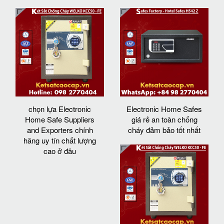
chọn lựa Electronic
Electronic Home Safes
Home Safe Suppliers
giá rẻ an toàn chống
and Exporters chính
cháy đảm bảo tốt nhất
hãng uy tín chất lượng
cao ở đâu