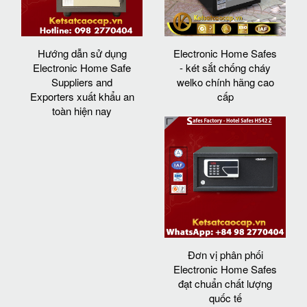
Hướng dẫn sử dụng
Electronic Home Safes
Electronic Home Safe
- két sắt chống cháy
Suppliers and
welko chính hãng cao
Exporters xuất khẩu an
cấp
toàn hiện nay
Đơn vị phân phối
Electronic Home Safes
đạt chuẩn chất lượng
quốc tế