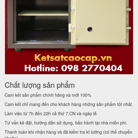
Chất lượng sản phẩm
Cam kết sản phẩm chính hãng và mới 100%
Cam kết chỉ mang đến cho khách hàng những sản phẩm tốt nhất.
Làm việc từ 7h đến 22h cả thứ 7,CN và ngày lễ
Tư vấn kê đặt, hướng dẫn sử dụng, bảo hành tại nhà miễn phí.
Thanh toán khi nhận hàng và đã kiểm tra kĩ lưỡng (có thể chuyển
khoản)