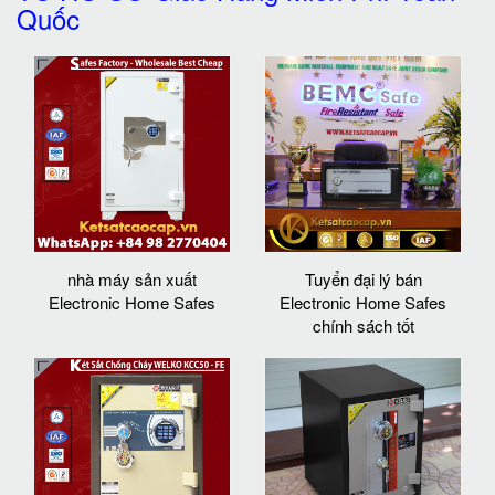
Quốc
nhà máy sản xuất
Tuyển đại lý bán
Electronic Home Safes
Electronic Home Safes
chính sách tốt