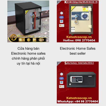
Cửa hàng bán
Electronic Home Safes
Electronic home safes
best seller
chính hãng phân phối
uy tín tại hà nội